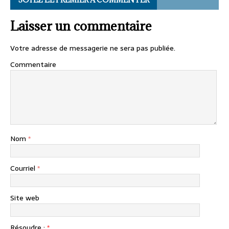
Laisser un commentaire
Votre adresse de messagerie ne sera pas publiée.
Commentaire
Nom
*
Courriel
*
Site web
Résoudre :
*