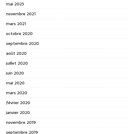
mai 2023
novembre 2021
mars 2021
octobre 2020
septembre 2020
août 2020
juillet 2020
juin 2020
mai 2020
mars 2020
février 2020
janvier 2020
novembre 2019
septembre 2019