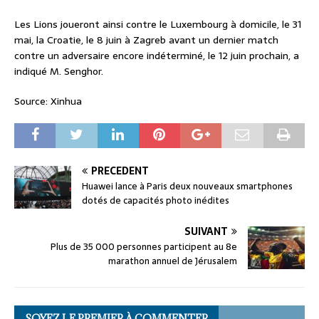
Les Lions joueront ainsi contre le Luxembourg à domicile, le 31
mai, la Croatie, le 8 juin à Zagreb avant un dernier match
contre un adversaire encore indéterminé, le 12 juin prochain, a
indiqué M. Senghor.
Source: Xinhua
PRÉCÉDENT
Huawei lance à Paris deux nouveaux smartphones
dotés de capacités photo inédites
SUIVANT
Plus de 35 000 personnes participent au 8e
marathon annuel de Jérusalem
SOYEZ LE PREMIER À COMMENTER