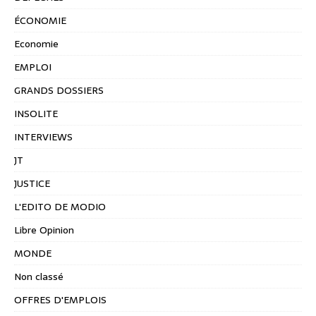
ÉCONOMIE
Economie
EMPLOI
GRANDS DOSSIERS
INSOLITE
INTERVIEWS
JT
JUSTICE
L'EDITO DE MODIO
Libre Opinion
MONDE
Non classé
OFFRES D'EMPLOIS