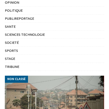
OPINION
POLITIQUE
PUBLIREPORTAGE
SANTE
SCIENCES TECHNOLOGIE
SOCIETÉ
SPORTS
STAGE
TRIBUNE
NON CLASSÉ