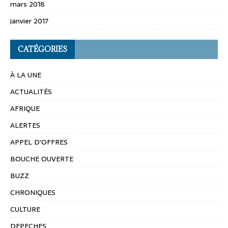
mars 2018
janvier 2017
CATÉGORIES
À LA UNE
ACTUALITÉS
AFRIQUE
ALERTES
APPEL D'OFFRES
BOUCHE OUVERTE
BUZZ
CHRONIQUES
CULTURE
DEPECHES