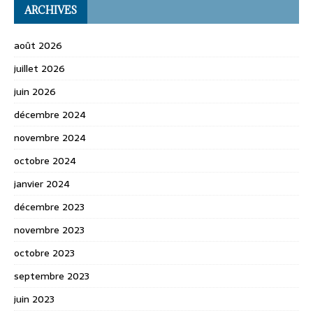
ARCHIVES
août 2026
juillet 2026
juin 2026
décembre 2024
novembre 2024
octobre 2024
janvier 2024
décembre 2023
novembre 2023
octobre 2023
septembre 2023
juin 2023