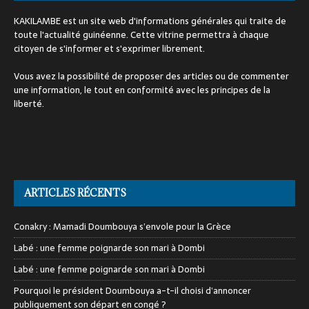
KAKILAMBE est un site web d'informations générales qui traite de
toute l'actualité guinéenne. Cette vitrine permettra à chaque
citoyen de s'informer et s'exprimer librement.
Vous avez la possibilité de proposer des articles ou de commenter
une information, le tout en conformité avec les principes de la
liberté.
ARTICLES RÉCENTS
Conakry : Mamadi Doumbouya s’envole pour la Grèce
Labé : une femme poignarde son mari à Dombi
Labé : une femme poignarde son mari à Dombi
Pourquoi le président Doumbouya a-t-il choisi d’annoncer
publiquement son départ en congé ?