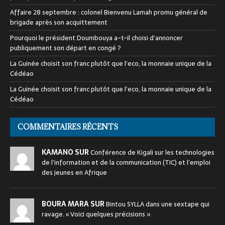
Affaire 28 septembre : colonel Bienvenu Lamah promu général de
brigade après son acquittement
Pourquoi le président Doumbouya a-t-il choisi d’annoncer
publiquement son départ en congé ?
La Guinée choisit son franc plutôt que l’eco, la monnaie unique de la
Cédéao
La Guinée choisit son franc plutôt que l’eco, la monnaie unique de la
Cédéao
COMMENTAIRES RÉCENTS
KAMANO SUR
Conférence de Kigali sur les technologies
de l’information et de la communication (TIC) et l’emploi
des jeunes en Afrique
BOURA MARA SUR
Bintou SYLLA dans une sextape qui
ravage. « Voici quelques précisions »