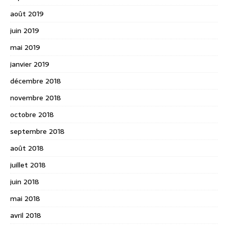
août 2019
juin 2019
mai 2019
janvier 2019
décembre 2018
novembre 2018
octobre 2018
septembre 2018
août 2018
juillet 2018
juin 2018
mai 2018
avril 2018