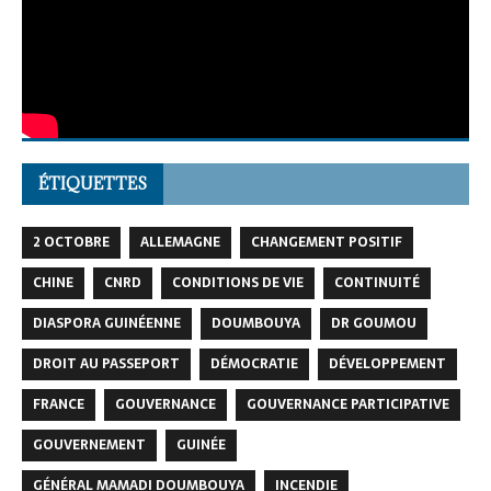
ÉTIQUETTES
2 OCTOBRE
ALLEMAGNE
CHANGEMENT POSITIF
CHINE
CNRD
CONDITIONS DE VIE
CONTINUITÉ
DIASPORA GUINÉENNE
DOUMBOUYA
DR GOUMOU
DROIT AU PASSEPORT
DÉMOCRATIE
DÉVELOPPEMENT
FRANCE
GOUVERNANCE
GOUVERNANCE PARTICIPATIVE
GOUVERNEMENT
GUINÉE
GÉNÉRAL MAMADI DOUMBOUYA
INCENDIE