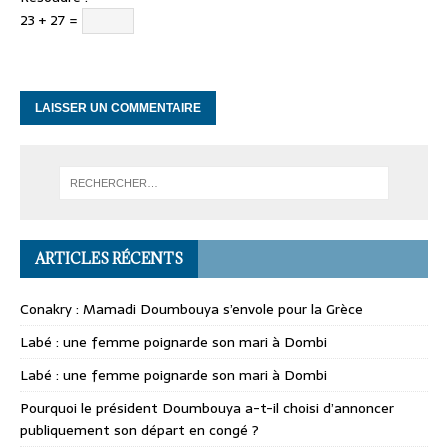
23 + 27 =
ARTICLES RÉCENTS
Conakry : Mamadi Doumbouya s’envole pour la Grèce
Labé : une femme poignarde son mari à Dombi
Labé : une femme poignarde son mari à Dombi
Pourquoi le président Doumbouya a-t-il choisi d’annoncer
publiquement son départ en congé ?