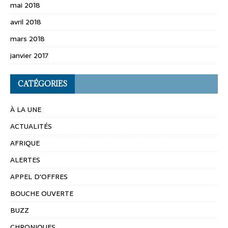
mai 2018
avril 2018
mars 2018
janvier 2017
CATÉGORIES
À LA UNE
ACTUALITÉS
AFRIQUE
ALERTES
APPEL D'OFFRES
BOUCHE OUVERTE
BUZZ
CHRONIQUES