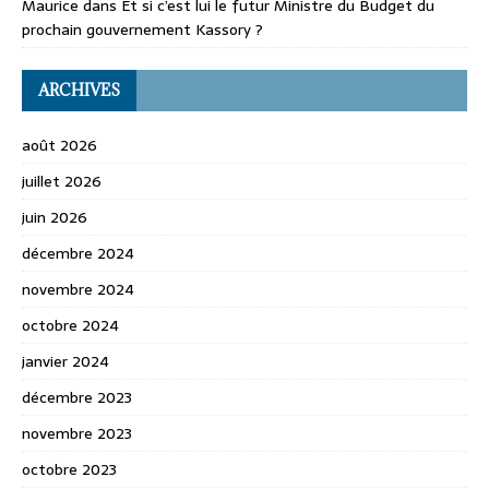
Maurice
dans
Et si c’est lui le futur Ministre du Budget du
prochain gouvernement Kassory ?
ARCHIVES
août 2026
juillet 2026
juin 2026
décembre 2024
novembre 2024
octobre 2024
janvier 2024
décembre 2023
novembre 2023
octobre 2023