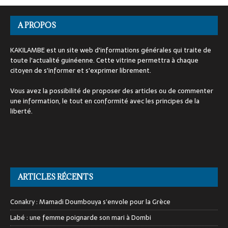
A PROPOS
KAKILAMBE est un site web d'informations générales qui traite de
toute l'actualité guinéenne. Cette vitrine permettra à chaque
citoyen de s'informer et s'exprimer librement.
Vous avez la possibilité de proposer des articles ou de commenter
une information, le tout en conformité avec les principes de la
liberté.
ARTICLES RÉCENTS
Conakry : Mamadi Doumbouya s’envole pour la Grèce
Labé : une femme poignarde son mari à Dombi