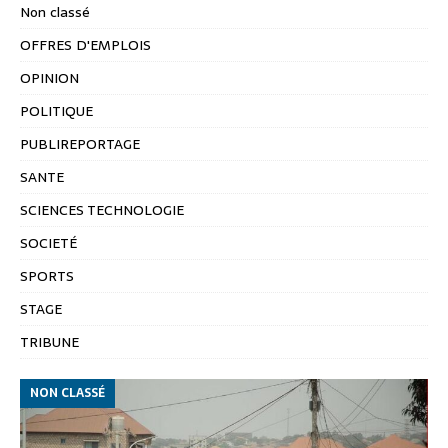
Non classé
OFFRES D'EMPLOIS
OPINION
POLITIQUE
PUBLIREPORTAGE
SANTE
SCIENCES TECHNOLOGIE
SOCIETÉ
SPORTS
STAGE
TRIBUNE
NON CLASSÉ