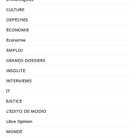
CULTURE
DEPECHES
ÉCONOMIE
Economie
EMPLOI
GRANDS DOSSIERS
INSOLITE
INTERVIEWS
JT
JUSTICE
L'EDITO DE MODIO
Libre Opinion
MONDE