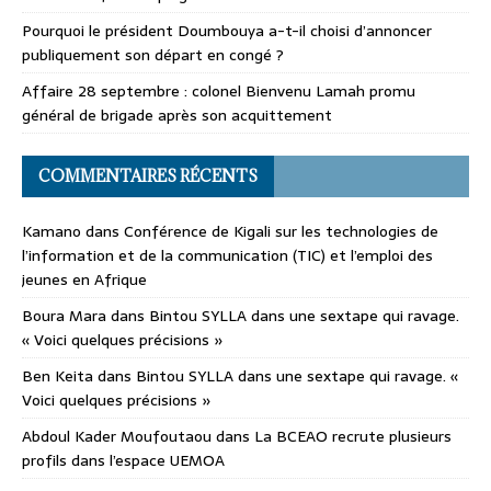
Pourquoi le président Doumbouya a-t-il choisi d’annoncer
publiquement son départ en congé ?
Affaire 28 septembre : colonel Bienvenu Lamah promu
général de brigade après son acquittement
COMMENTAIRES RÉCENTS
Kamano
dans
Conférence de Kigali sur les technologies de
l’information et de la communication (TIC) et l’emploi des
jeunes en Afrique
Boura Mara
dans
Bintou SYLLA dans une sextape qui ravage.
« Voici quelques précisions »
Ben Keita
dans
Bintou SYLLA dans une sextape qui ravage. «
Voici quelques précisions »
Abdoul Kader Moufoutaou
dans
La BCEAO recrute plusieurs
profils dans l’espace UEMOA