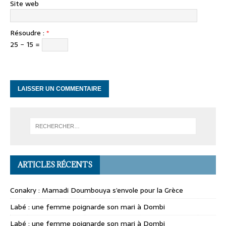
Site web
Résoudre :
*
25 − 15 =
ARTICLES RÉCENTS
Conakry : Mamadi Doumbouya s’envole pour la Grèce
Labé : une femme poignarde son mari à Dombi
Labé : une femme poignarde son mari à Dombi