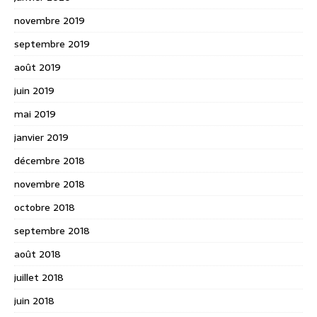
novembre 2019
septembre 2019
août 2019
juin 2019
mai 2019
janvier 2019
décembre 2018
novembre 2018
octobre 2018
septembre 2018
août 2018
juillet 2018
juin 2018