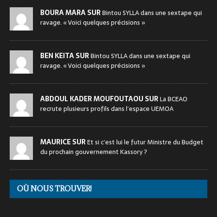
BOURA MARA SUR
Bintou SYLLA dans une sextape qui
ravage. « Voici quelques précisions »
BEN KEITA SUR
Bintou SYLLA dans une sextape qui
ravage. « Voici quelques précisions »
ABDOUL KADER MOUFOUTAOU SUR
La BCEAO
recrute plusieurs profils dans l’espace UEMOA
MAURICE SUR
Et si c’est lui le futur Ministre du Budget
du prochain gouvernement Kassory ?
OÙ NOUS TROUVER!