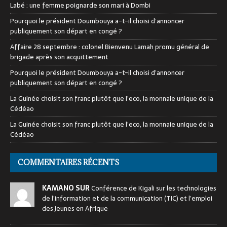
Labé : une femme poignarde son mari à Dombi
Pourquoi le président Doumbouya a-t-il choisi d’annoncer
publiquement son départ en congé ?
Affaire 28 septembre : colonel Bienvenu Lamah promu général de
brigade après son acquittement
Pourquoi le président Doumbouya a-t-il choisi d’annoncer
publiquement son départ en congé ?
La Guinée choisit son franc plutôt que l’eco, la monnaie unique de la
Cédéao
La Guinée choisit son franc plutôt que l’eco, la monnaie unique de la
Cédéao
COMMENTAIRES RÉCENTS
KAMANO SUR
Conférence de Kigali sur les technologies
de l’information et de la communication (TIC) et l’emploi
des jeunes en Afrique