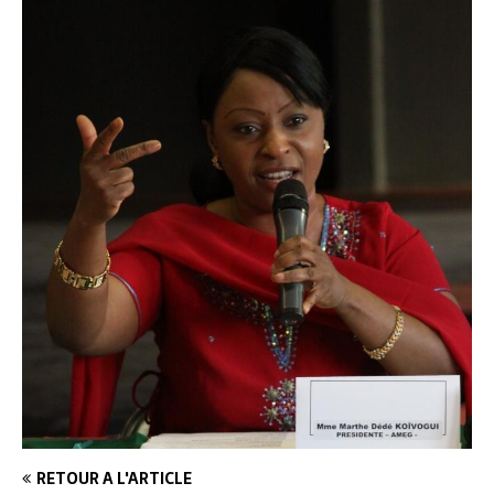
RETOUR À L'ARTICLE