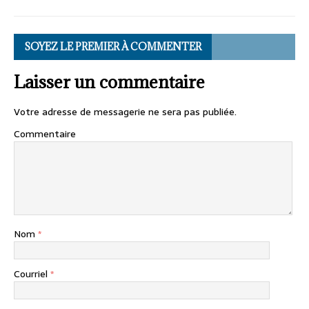
SOYEZ LE PREMIER À COMMENTER
Laisser un commentaire
Votre adresse de messagerie ne sera pas publiée.
Commentaire
Nom
*
Courriel
*