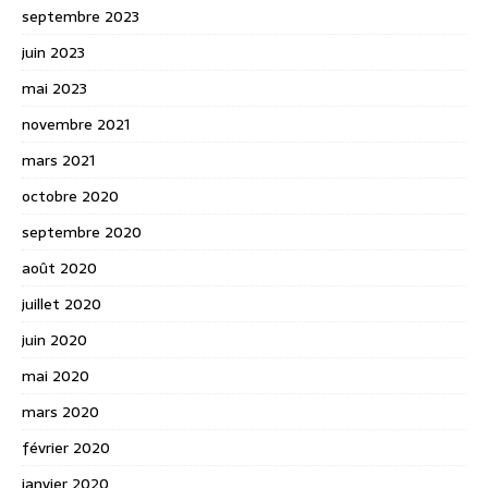
septembre 2023
juin 2023
mai 2023
novembre 2021
mars 2021
octobre 2020
septembre 2020
août 2020
juillet 2020
juin 2020
mai 2020
mars 2020
février 2020
janvier 2020