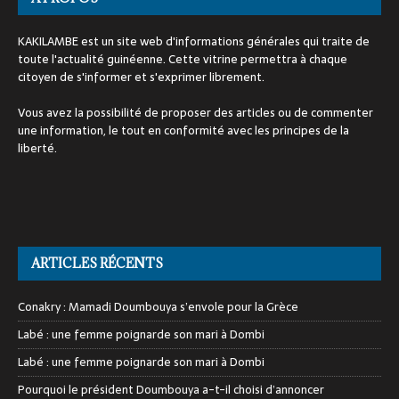
KAKILAMBE est un site web d'informations générales qui traite de
toute l'actualité guinéenne. Cette vitrine permettra à chaque
citoyen de s'informer et s'exprimer librement.
Vous avez la possibilité de proposer des articles ou de commenter
une information, le tout en conformité avec les principes de la
liberté.
ARTICLES RÉCENTS
Conakry : Mamadi Doumbouya s’envole pour la Grèce
Labé : une femme poignarde son mari à Dombi
Labé : une femme poignarde son mari à Dombi
Pourquoi le président Doumbouya a-t-il choisi d’annoncer