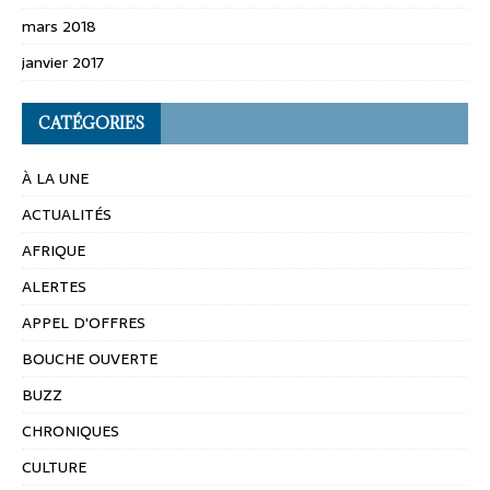
mars 2018
janvier 2017
CATÉGORIES
À LA UNE
ACTUALITÉS
AFRIQUE
ALERTES
APPEL D'OFFRES
BOUCHE OUVERTE
BUZZ
CHRONIQUES
CULTURE