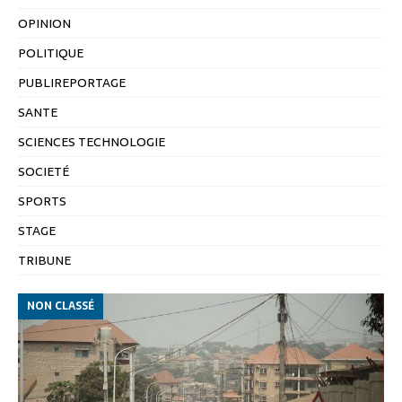
OPINION
POLITIQUE
PUBLIREPORTAGE
SANTE
SCIENCES TECHNOLOGIE
SOCIETÉ
SPORTS
STAGE
TRIBUNE
NON CLASSÉ