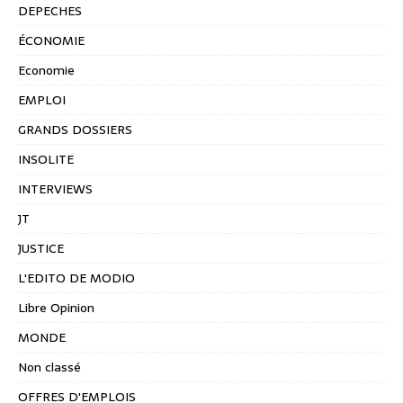
DEPECHES
ÉCONOMIE
Economie
EMPLOI
GRANDS DOSSIERS
INSOLITE
INTERVIEWS
JT
JUSTICE
L'EDITO DE MODIO
Libre Opinion
MONDE
Non classé
OFFRES D'EMPLOIS