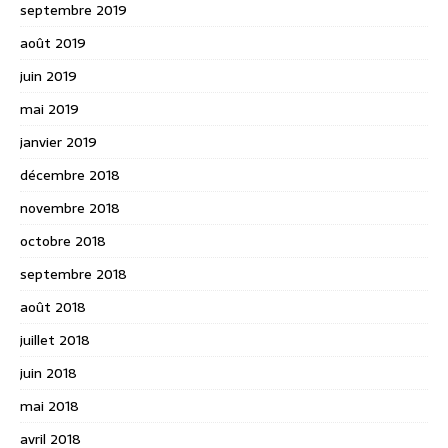
septembre 2019
août 2019
juin 2019
mai 2019
janvier 2019
décembre 2018
novembre 2018
octobre 2018
septembre 2018
août 2018
juillet 2018
juin 2018
mai 2018
avril 2018