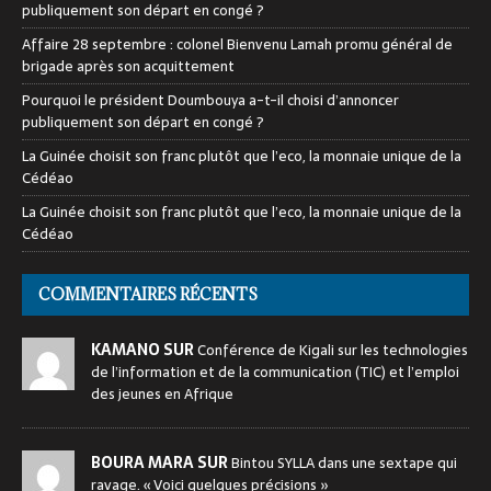
publiquement son départ en congé ?
Affaire 28 septembre : colonel Bienvenu Lamah promu général de
brigade après son acquittement
Pourquoi le président Doumbouya a-t-il choisi d’annoncer
publiquement son départ en congé ?
La Guinée choisit son franc plutôt que l’eco, la monnaie unique de la
Cédéao
La Guinée choisit son franc plutôt que l’eco, la monnaie unique de la
Cédéao
COMMENTAIRES RÉCENTS
KAMANO SUR
Conférence de Kigali sur les technologies
de l’information et de la communication (TIC) et l’emploi
des jeunes en Afrique
BOURA MARA SUR
Bintou SYLLA dans une sextape qui
ravage. « Voici quelques précisions »