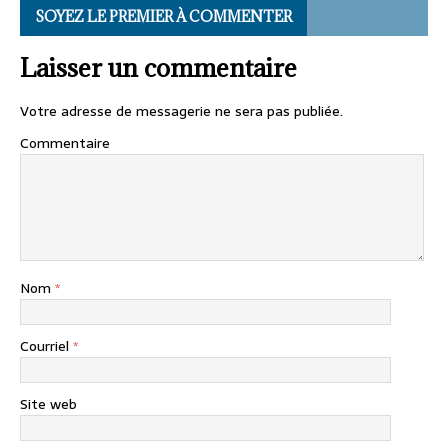
SOYEZ LE PREMIER À COMMENTER
Laisser un commentaire
Votre adresse de messagerie ne sera pas publiée.
Commentaire
Nom
*
Courriel
*
Site web