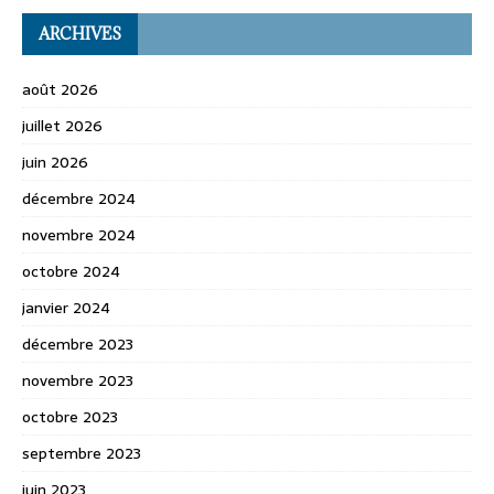
ARCHIVES
août 2026
juillet 2026
juin 2026
décembre 2024
novembre 2024
octobre 2024
janvier 2024
décembre 2023
novembre 2023
octobre 2023
septembre 2023
juin 2023