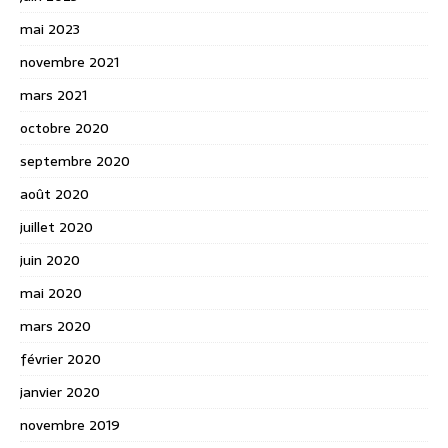
mai 2023
novembre 2021
mars 2021
octobre 2020
septembre 2020
août 2020
juillet 2020
juin 2020
mai 2020
mars 2020
février 2020
janvier 2020
novembre 2019