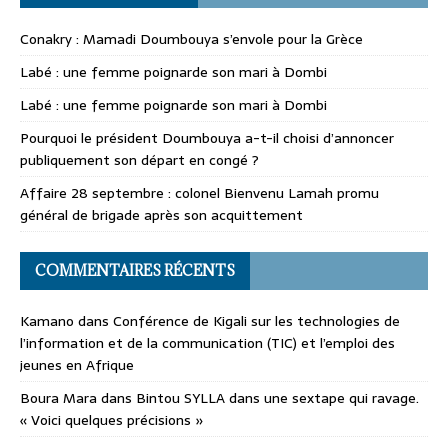
Conakry : Mamadi Doumbouya s’envole pour la Grèce
Labé : une femme poignarde son mari à Dombi
Labé : une femme poignarde son mari à Dombi
Pourquoi le président Doumbouya a-t-il choisi d’annoncer
publiquement son départ en congé ?
Affaire 28 septembre : colonel Bienvenu Lamah promu
général de brigade après son acquittement
COMMENTAIRES RÉCENTS
Kamano
dans
Conférence de Kigali sur les technologies de
l’information et de la communication (TIC) et l’emploi des
jeunes en Afrique
Boura Mara
dans
Bintou SYLLA dans une sextape qui ravage.
« Voici quelques précisions »