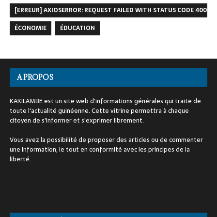
[ERREUR] AXIOSERROR: REQUEST FAILED WITH STATUS CODE 400
ÉCONOMIE
ÉDUCATION
A PROPOS
KAKILAMBE est un site web d'informations générales qui traite de
toute l'actualité guinéenne. Cette vitrine permettra à chaque
citoyen de s'informer et s'exprimer librement.
Vous avez la possibilité de proposer des articles ou de commenter
une information, le tout en conformité avec les principes de la
liberté.