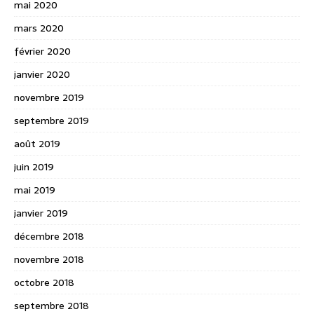
mai 2020
mars 2020
février 2020
janvier 2020
novembre 2019
septembre 2019
août 2019
juin 2019
mai 2019
janvier 2019
décembre 2018
novembre 2018
octobre 2018
septembre 2018