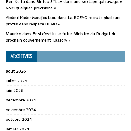
Ben Keita
dans
Bintou SYLLA dans une sextape qui ravage. «
Voici quelques précisions »
Abdoul Kader Moufoutaou
dans
La BCEAO recrute plusieurs
profils dans l’espace UEMOA
Maurice
dans
Et si c’est lui le futur Ministre du Budget du
prochain gouvernement Kassory ?
ARCHIVES
août 2026
juillet 2026
juin 2026
décembre 2024
novembre 2024
octobre 2024
janvier 2024