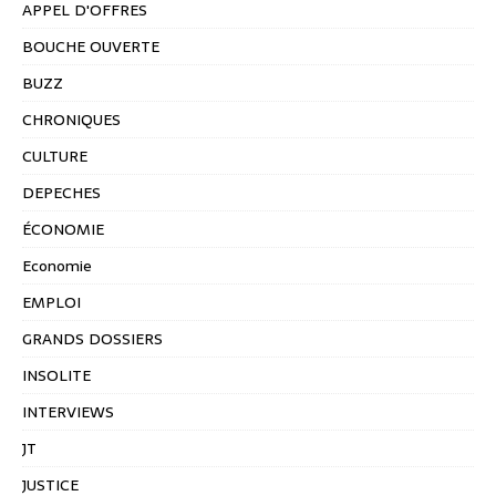
APPEL D'OFFRES
BOUCHE OUVERTE
BUZZ
CHRONIQUES
CULTURE
DEPECHES
ÉCONOMIE
Economie
EMPLOI
GRANDS DOSSIERS
INSOLITE
INTERVIEWS
JT
JUSTICE