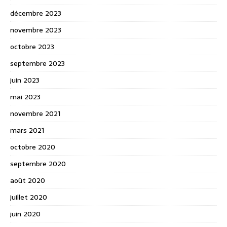
décembre 2023
novembre 2023
octobre 2023
septembre 2023
juin 2023
mai 2023
novembre 2021
mars 2021
octobre 2020
septembre 2020
août 2020
juillet 2020
juin 2020