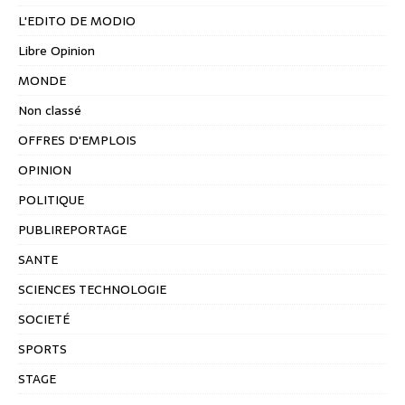
L'EDITO DE MODIO
Libre Opinion
MONDE
Non classé
OFFRES D'EMPLOIS
OPINION
POLITIQUE
PUBLIREPORTAGE
SANTE
SCIENCES TECHNOLOGIE
SOCIETÉ
SPORTS
STAGE