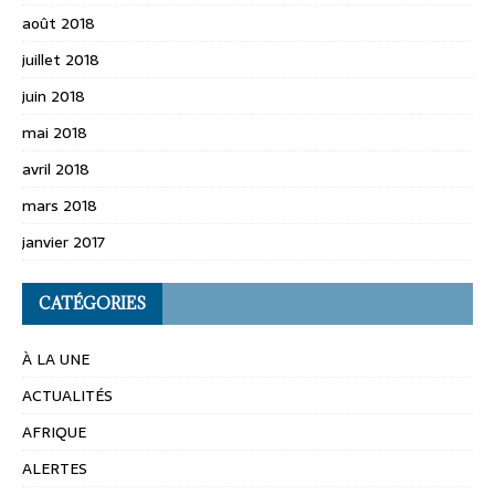
août 2018
juillet 2018
juin 2018
mai 2018
avril 2018
mars 2018
janvier 2017
CATÉGORIES
À LA UNE
ACTUALITÉS
AFRIQUE
ALERTES