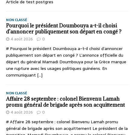
Article de test postgres
NON CLASSÉ
Pourquoi le président Doumbouya a-t-il choisi
d’annoncer publiquement son départ en congé ?
4 août 2026
0
# Pourquoi le président Doumbouya a-t-il choisi d’annoncer
publiquement son départ en congé ? L’annonce officielle du
départ du général Mamadi Doumbouya pour la Grèce marque
une rupture avec les usages politiques guinéens. En
communiquant
[...]
NON CLASSÉ
Affaire 28 septembre : colonel Bienvenu Lamah
promu général de brigade après son acquittement
4 août 2026
0
# Affaire 28 septembre : colonel Bienvenu Lamah promu
général de brigade après son acquittement Le président de la