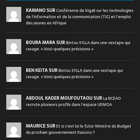
KAMANO SUR
Conférence de Kigali sur les technologies
de l’information et de la communication (TIC) et l’emploi
des jeunes en Afrique
BOURA MARA SUR
Bintou SYLLA dans une sextape qui
ravage. « Voici quelques précisions »
BEN KEITA SUR
Bintou SYLLA dans une sextape qui
ravage. « Voici quelques précisions »
ABDOUL KADER MOUFOUTAOU SUR
La BCEAO
recrute plusieurs profils dans l’espace UEMOA
MAURICE SUR
Et si c’est lui le futur Ministre du Budget
du prochain gouvernement Kassory ?