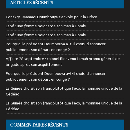
ARTICLES RÉCENTS
Conakry : Mamadi Doumbouya s’envole pour la Grèce
Labé : une femme poignarde son mari à Dombi
Labé : une femme poignarde son mari à Dombi
Pourquoi le président Doumbouya a-t-il choisi d’annoncer
publiquement son départ en congé ?
Affaire 28 septembre : colonel Bienvenu Lamah promu général de
brigade après son acquittement
Pourquoi le président Doumbouya a-t-il choisi d’annoncer
publiquement son départ en congé ?
La Guinée choisit son franc plutôt que l’eco, la monnaie unique de la
Cédéao
La Guinée choisit son franc plutôt que l’eco, la monnaie unique de la
Cédéao
COMMENTAIRES RÉCENTS