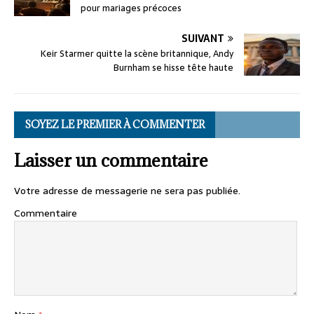
pour mariages précoces
SUIVANT
Keir Starmer quitte la scène britannique, Andy
Burnham se hisse tête haute
SOYEZ LE PREMIER À COMMENTER
Laisser un commentaire
Votre adresse de messagerie ne sera pas publiée.
Commentaire