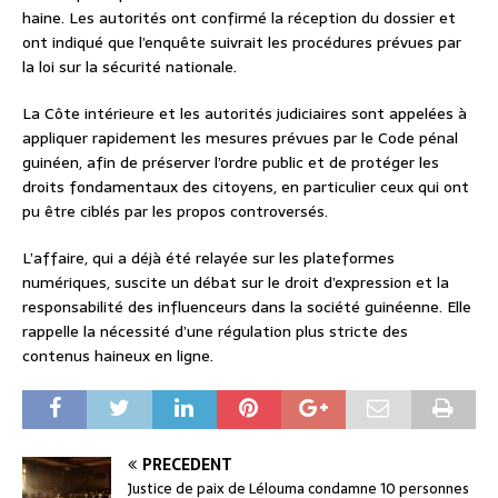
haine. Les autorités ont confirmé la réception du dossier et
ont indiqué que l’enquête suivrait les procédures prévues par
la loi sur la sécurité nationale.
La Côte intérieure et les autorités judiciaires sont appelées à
appliquer rapidement les mesures prévues par le Code pénal
guinéen, afin de préserver l’ordre public et de protéger les
droits fondamentaux des citoyens, en particulier ceux qui ont
pu être ciblés par les propos controversés.
L’affaire, qui a déjà été relayée sur les plateformes
numériques, suscite un débat sur le droit d’expression et la
responsabilité des influenceurs dans la société guinéenne. Elle
rappelle la nécessité d’une régulation plus stricte des
contenus haineux en ligne.
PRÉCÉDENT
Justice de paix de Lélouma condamne 10 personnes