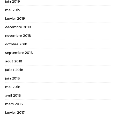
juin 2019
mai 2019
janvier 2019
décembre 2018
novembre 2018
octobre 2018
septembre 2018
août 2018
juillet 2018
juin 2018
mai 2018
avril 2018
mars 2018
janvier 2017