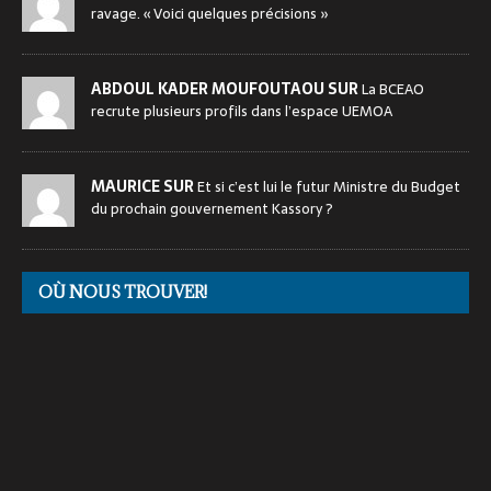
ravage. « Voici quelques précisions »
ABDOUL KADER MOUFOUTAOU SUR
La BCEAO
recrute plusieurs profils dans l’espace UEMOA
MAURICE SUR
Et si c’est lui le futur Ministre du Budget
du prochain gouvernement Kassory ?
OÙ NOUS TROUVER!