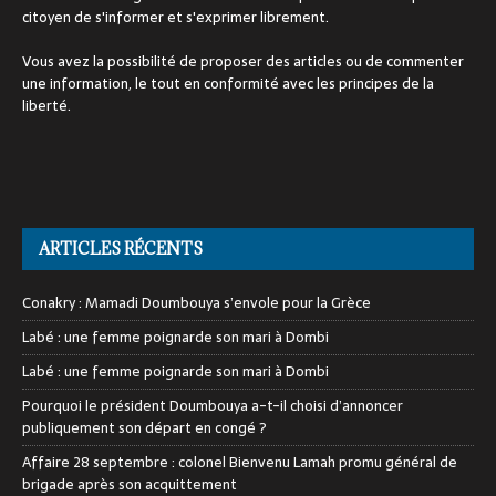
citoyen de s'informer et s'exprimer librement.
Vous avez la possibilité de proposer des articles ou de commenter
une information, le tout en conformité avec les principes de la
liberté.
ARTICLES RÉCENTS
Conakry : Mamadi Doumbouya s’envole pour la Grèce
Labé : une femme poignarde son mari à Dombi
Labé : une femme poignarde son mari à Dombi
Pourquoi le président Doumbouya a-t-il choisi d’annoncer
publiquement son départ en congé ?
Affaire 28 septembre : colonel Bienvenu Lamah promu général de
brigade après son acquittement