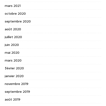
mars 2021
octobre 2020
septembre 2020
août 2020
juillet 2020
juin 2020
mai 2020
mars 2020
février 2020
janvier 2020
novembre 2019
septembre 2019
août 2019