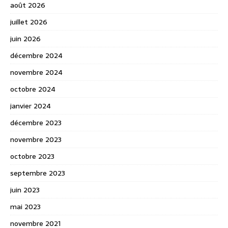
août 2026
juillet 2026
juin 2026
décembre 2024
novembre 2024
octobre 2024
janvier 2024
décembre 2023
novembre 2023
octobre 2023
septembre 2023
juin 2023
mai 2023
novembre 2021