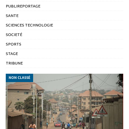
PUBLIREPORTAGE
SANTE
SCIENCES TECHNOLOGIE
SOCIETÉ
SPORTS
STAGE
TRIBUNE
NON CLASSÉ