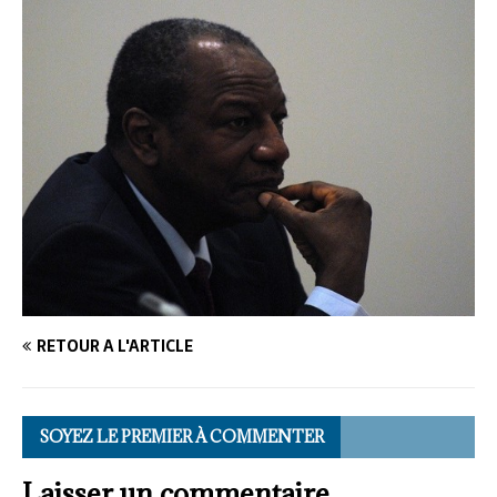
RETOUR À L'ARTICLE
SOYEZ LE PREMIER À COMMENTER
Laisser un commentaire