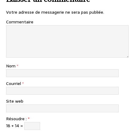
Votre adresse de messagerie ne sera pas publiée.
Commentaire
Nom
*
Courriel
*
Site web
Résoudre :
*
18 + 14 =