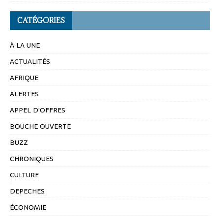
CATÉGORIES
À LA UNE
ACTUALITÉS
AFRIQUE
ALERTES
APPEL D'OFFRES
BOUCHE OUVERTE
BUZZ
CHRONIQUES
CULTURE
DEPECHES
ÉCONOMIE