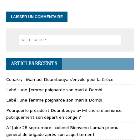
ARTICLES RÉCENTS
Conakry : Mamadi Doumbouya s’envole pour la Grèce
Labé : une femme poignarde son mari à Dombi
Labé : une femme poignarde son mari à Dombi
Pourquoi le président Doumbouya a-t-il choisi d’annoncer
publiquement son départ en congé ?
Affaire 28 septembre : colonel Bienvenu Lamah promu
général de brigade après son acquittement