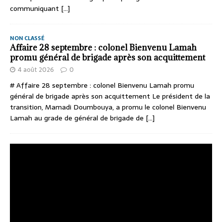
communiquant
[...]
NON CLASSÉ
Affaire 28 septembre : colonel Bienvenu Lamah
promu général de brigade après son acquittement
4 août 2026
0
# Affaire 28 septembre : colonel Bienvenu Lamah promu
général de brigade après son acquittement Le président de la
transition, Mamadi Doumbouya, a promu le colonel Bienvenu
Lamah au grade de général de brigade de
[...]