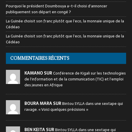
Pourquoi le président Doumbouya a-t-il choisi d’annoncer
publiquement son départ en congé ?
La Guinée choisit son franc plutôt que l’eco, la monnaie unique de la
Cédéao
La Guinée choisit son franc plutôt que l’eco, la monnaie unique de la
Cédéao
COMMENTAIRES RÉCENTS
KAMANO SUR
Conférence de Kigali sur les technologies
de l’information et de la communication (TIC) et l’emploi
des jeunes en Afrique
BOURA MARA SUR
Bintou SYLLA dans une sextape qui
ravage. « Voici quelques précisions »
BEN KEITA SUR
Bintou SYLLA dans une sextape qui