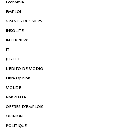
Economie
EMPLOI
GRANDS DOSSIERS
INSOLITE
INTERVIEWS
JT
JUSTICE
L'EDITO DE MODIO
Libre Opinion
MONDE
Non classé
OFFRES D'EMPLOIS
OPINION
POLITIQUE