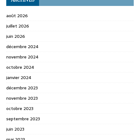
août 2026
juillet 2026
juin 2026
décembre 2024
novembre 2024
octobre 2024
janvier 2024
décembre 2023
novembre 2023
octobre 2023
septembre 2023
juin 2023
mai 2023