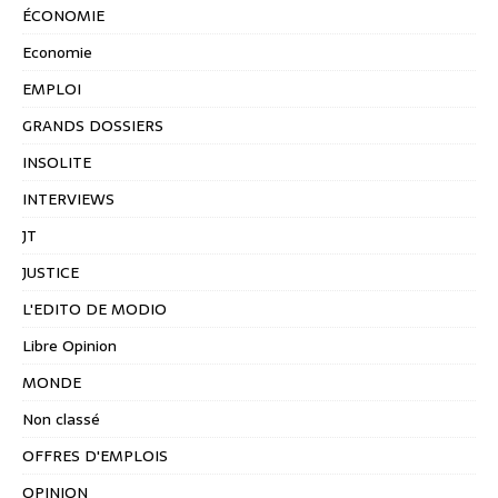
ÉCONOMIE
Economie
EMPLOI
GRANDS DOSSIERS
INSOLITE
INTERVIEWS
JT
JUSTICE
L'EDITO DE MODIO
Libre Opinion
MONDE
Non classé
OFFRES D'EMPLOIS
OPINION