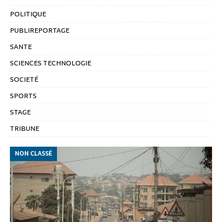
POLITIQUE
PUBLIREPORTAGE
SANTE
SCIENCES TECHNOLOGIE
SOCIETÉ
SPORTS
STAGE
TRIBUNE
NON CLASSÉ