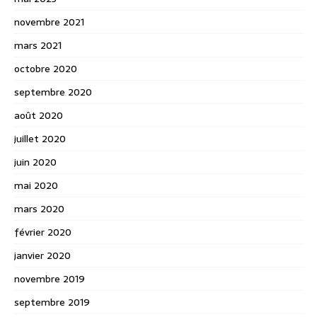
novembre 2021
mars 2021
octobre 2020
septembre 2020
août 2020
juillet 2020
juin 2020
mai 2020
mars 2020
février 2020
janvier 2020
novembre 2019
septembre 2019