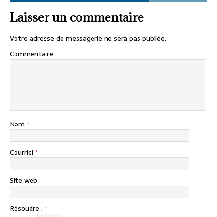
Laisser un commentaire
Votre adresse de messagerie ne sera pas publiée.
Commentaire
Nom
*
Courriel
*
Site web
Résoudre :
*