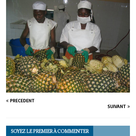
PRÉCÉDENT
SUIVANT
SOYEZ LE PREMIER À COMMENTER