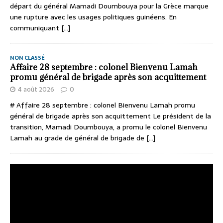
départ du général Mamadi Doumbouya pour la Grèce marque
une rupture avec les usages politiques guinéens. En
communiquant
[...]
NON CLASSÉ
Affaire 28 septembre : colonel Bienvenu Lamah
promu général de brigade après son acquittement
4 août 2026
0
# Affaire 28 septembre : colonel Bienvenu Lamah promu
général de brigade après son acquittement Le président de la
transition, Mamadi Doumbouya, a promu le colonel Bienvenu
Lamah au grade de général de brigade de
[...]