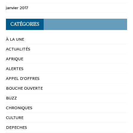
janvier 2017
CATÉGORIES
À LA UNE
ACTUALITÉS
AFRIQUE
ALERTES
APPEL D'OFFRES
BOUCHE OUVERTE
BUZZ
CHRONIQUES
CULTURE
DEPECHES