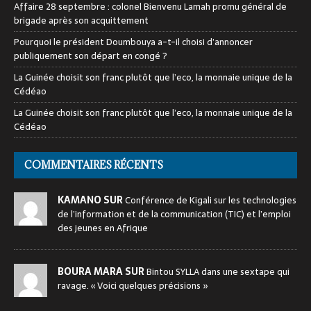
Affaire 28 septembre : colonel Bienvenu Lamah promu général de
brigade après son acquittement
Pourquoi le président Doumbouya a-t-il choisi d’annoncer
publiquement son départ en congé ?
La Guinée choisit son franc plutôt que l’eco, la monnaie unique de la
Cédéao
La Guinée choisit son franc plutôt que l’eco, la monnaie unique de la
Cédéao
COMMENTAIRES RÉCENTS
KAMANO SUR
Conférence de Kigali sur les technologies
de l’information et de la communication (TIC) et l’emploi
des jeunes en Afrique
BOURA MARA SUR
Bintou SYLLA dans une sextape qui
ravage. « Voici quelques précisions »