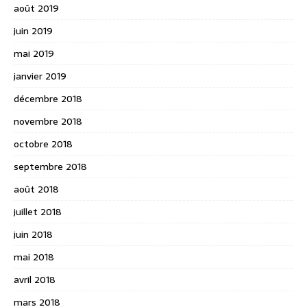
août 2019
juin 2019
mai 2019
janvier 2019
décembre 2018
novembre 2018
octobre 2018
septembre 2018
août 2018
juillet 2018
juin 2018
mai 2018
avril 2018
mars 2018