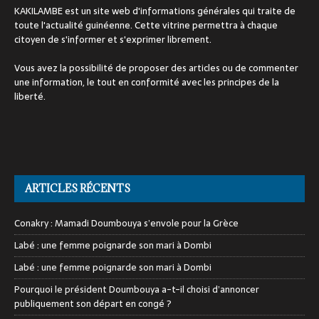
KAKILAMBE est un site web d'informations générales qui traite de
toute l'actualité guinéenne. Cette vitrine permettra à chaque
citoyen de s'informer et s'exprimer librement.
Vous avez la possibilité de proposer des articles ou de commenter
une information, le tout en conformité avec les principes de la
liberté.
ARTICLES RÉCENTS
Conakry : Mamadi Doumbouya s’envole pour la Grèce
Labé : une femme poignarde son mari à Dombi
Labé : une femme poignarde son mari à Dombi
Pourquoi le président Doumbouya a-t-il choisi d’annoncer
publiquement son départ en congé ?