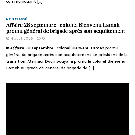
communiquant
[...]
NON CLASSÉ
Affaire 28 septembre : colonel Bienvenu Lamah
promu général de brigade après son acquittement
4 août 2026
0
# Affaire 28 septembre : colonel Bienvenu Lamah promu
général de brigade après son acquittement Le président de la
transition, Mamadi Doumbouya, a promu le colonel Bienvenu
Lamah au grade de général de brigade de
[...]