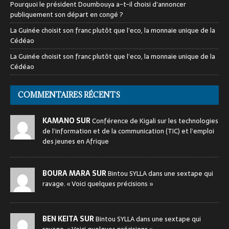
Pourquoi le président Doumbouya a-t-il choisi d’annoncer
publiquement son départ en congé ?
La Guinée choisit son franc plutôt que l’eco, la monnaie unique de la
Cédéao
La Guinée choisit son franc plutôt que l’eco, la monnaie unique de la
Cédéao
COMMENTAIRES RÉCENTS
KAMANO SUR
Conférence de Kigali sur les technologies
de l’information et de la communication (TIC) et l’emploi
des jeunes en Afrique
BOURA MARA SUR
Bintou SYLLA dans une sextape qui
ravage. « Voici quelques précisions »
BEN KEITA SUR
Bintou SYLLA dans une sextape qui