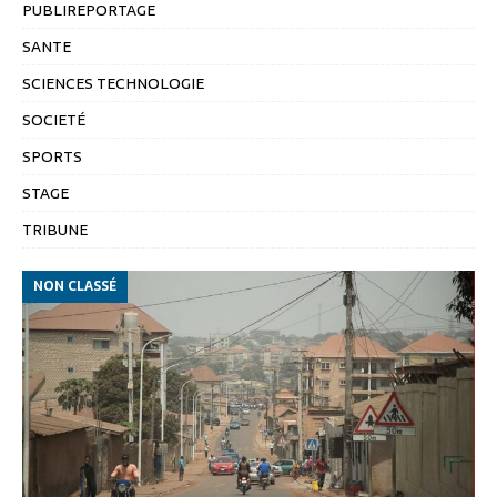
PUBLIREPORTAGE
SANTE
SCIENCES TECHNOLOGIE
SOCIETÉ
SPORTS
STAGE
TRIBUNE
NON CLASSÉ