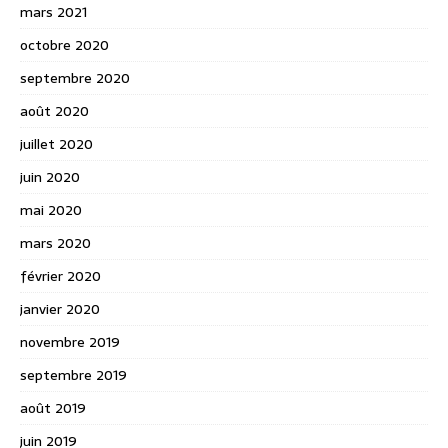
mars 2021
octobre 2020
septembre 2020
août 2020
juillet 2020
juin 2020
mai 2020
mars 2020
février 2020
janvier 2020
novembre 2019
septembre 2019
août 2019
juin 2019