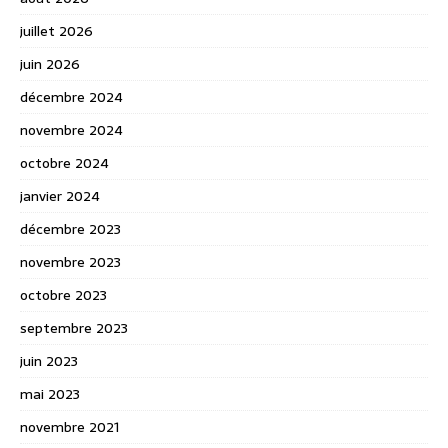
juillet 2026
juin 2026
décembre 2024
novembre 2024
octobre 2024
janvier 2024
décembre 2023
novembre 2023
octobre 2023
septembre 2023
juin 2023
mai 2023
novembre 2021