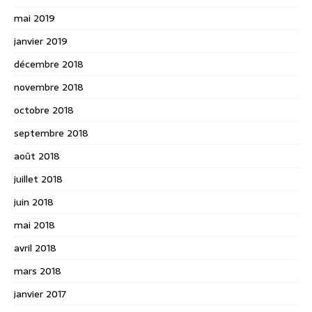
mai 2019
janvier 2019
décembre 2018
novembre 2018
octobre 2018
septembre 2018
août 2018
juillet 2018
juin 2018
mai 2018
avril 2018
mars 2018
janvier 2017