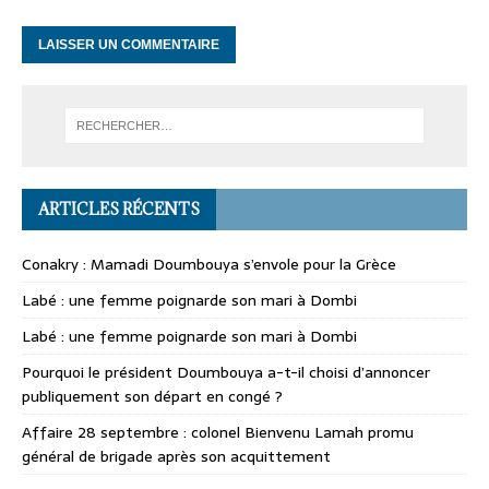
ARTICLES RÉCENTS
Conakry : Mamadi Doumbouya s’envole pour la Grèce
Labé : une femme poignarde son mari à Dombi
Labé : une femme poignarde son mari à Dombi
Pourquoi le président Doumbouya a-t-il choisi d’annoncer
publiquement son départ en congé ?
Affaire 28 septembre : colonel Bienvenu Lamah promu
général de brigade après son acquittement