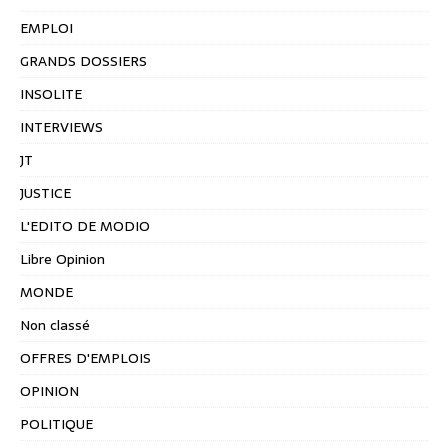
EMPLOI
GRANDS DOSSIERS
INSOLITE
INTERVIEWS
JT
JUSTICE
L'EDITO DE MODIO
Libre Opinion
MONDE
Non classé
OFFRES D'EMPLOIS
OPINION
POLITIQUE