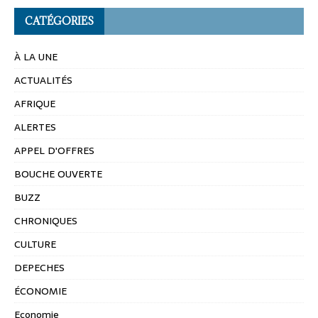
CATÉGORIES
À LA UNE
ACTUALITÉS
AFRIQUE
ALERTES
APPEL D'OFFRES
BOUCHE OUVERTE
BUZZ
CHRONIQUES
CULTURE
DEPECHES
ÉCONOMIE
Economie