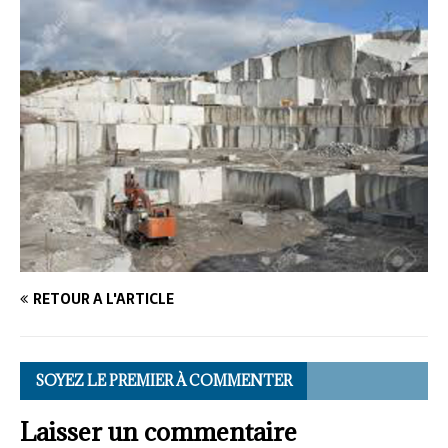
RETOUR À L'ARTICLE
SOYEZ LE PREMIER À COMMENTER
Laisser un commentaire