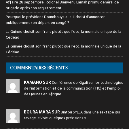
Affaire 28 septembre : colonel Bienvenu Lamah promu général de
brigade après son acquittement
Pourquoi le président Doumbouya a-t-il choisi d’annoncer
publiquement son départ en congé ?
La Guinée choisit son franc plutôt que l’eco, la monnaie unique de la
Cédéao
La Guinée choisit son franc plutôt que l’eco, la monnaie unique de la
Cédéao
COMMENTAIRES RÉCENTS
KAMANO SUR
Conférence de Kigali sur les technologies
de l’information et de la communication (TIC) et l’emploi
des jeunes en Afrique
BOURA MARA SUR
Bintou SYLLA dans une sextape qui
ravage. « Voici quelques précisions »