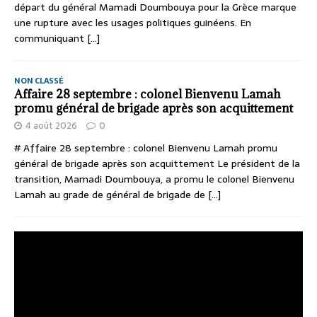
départ du général Mamadi Doumbouya pour la Grèce marque
une rupture avec les usages politiques guinéens. En
communiquant
[...]
NON CLASSÉ
Affaire 28 septembre : colonel Bienvenu Lamah
promu général de brigade après son acquittement
4 août 2026
0
# Affaire 28 septembre : colonel Bienvenu Lamah promu
général de brigade après son acquittement Le président de la
transition, Mamadi Doumbouya, a promu le colonel Bienvenu
Lamah au grade de général de brigade de
[...]