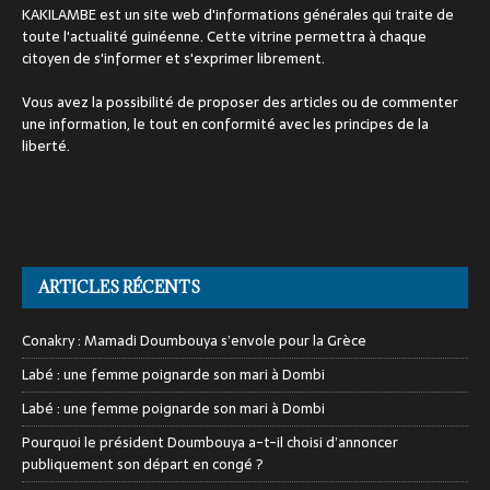
KAKILAMBE est un site web d'informations générales qui traite de
toute l'actualité guinéenne. Cette vitrine permettra à chaque
citoyen de s'informer et s'exprimer librement.
Vous avez la possibilité de proposer des articles ou de commenter
une information, le tout en conformité avec les principes de la
liberté.
ARTICLES RÉCENTS
Conakry : Mamadi Doumbouya s’envole pour la Grèce
Labé : une femme poignarde son mari à Dombi
Labé : une femme poignarde son mari à Dombi
Pourquoi le président Doumbouya a-t-il choisi d’annoncer
publiquement son départ en congé ?