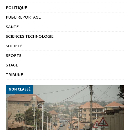
POLITIQUE
PUBLIREPORTAGE
SANTE
SCIENCES TECHNOLOGIE
SOCIETÉ
SPORTS
STAGE
TRIBUNE
NON CLASSÉ