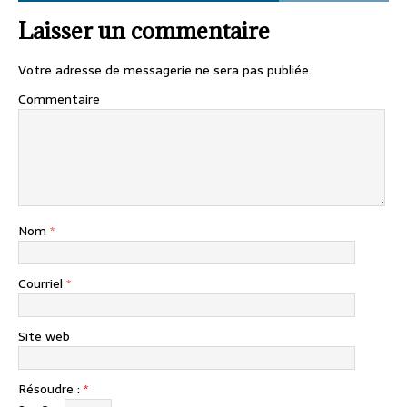
Laisser un commentaire
Votre adresse de messagerie ne sera pas publiée.
Commentaire
Nom
*
Courriel
*
Site web
Résoudre :
*