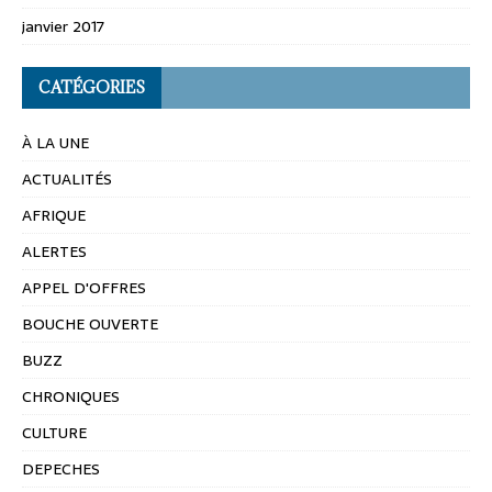
janvier 2017
CATÉGORIES
À LA UNE
ACTUALITÉS
AFRIQUE
ALERTES
APPEL D'OFFRES
BOUCHE OUVERTE
BUZZ
CHRONIQUES
CULTURE
DEPECHES