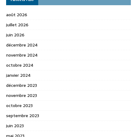
août 2026
juillet 2026
juin 2026
décembre 2024
novembre 2024
octobre 2024
janvier 2024
décembre 2023
novembre 2023
octobre 2023
septembre 2023
juin 2023
mai 2023