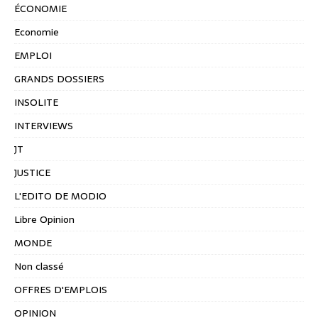
ÉCONOMIE
Economie
EMPLOI
GRANDS DOSSIERS
INSOLITE
INTERVIEWS
JT
JUSTICE
L'EDITO DE MODIO
Libre Opinion
MONDE
Non classé
OFFRES D'EMPLOIS
OPINION