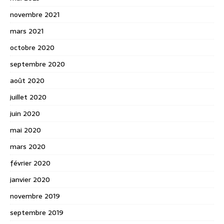
novembre 2021
mars 2021
octobre 2020
septembre 2020
août 2020
juillet 2020
juin 2020
mai 2020
mars 2020
février 2020
janvier 2020
novembre 2019
septembre 2019