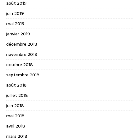
août 2019
juin 2019
mai 2019
janvier 2019
décembre 2018
novembre 2018
octobre 2018
septembre 2018
août 2018
juillet 2018
juin 2018
mai 2018
avril 2018
mars 2018