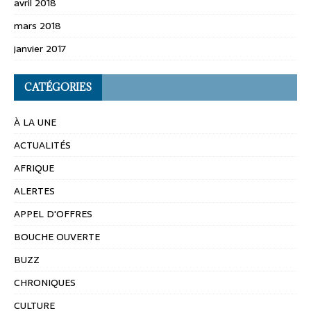
avril 2018
mars 2018
janvier 2017
CATÉGORIES
À LA UNE
ACTUALITÉS
AFRIQUE
ALERTES
APPEL D'OFFRES
BOUCHE OUVERTE
BUZZ
CHRONIQUES
CULTURE