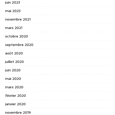
juin 2023
mai 2023
novembre 2021
mars 2021
octobre 2020
septembre 2020
août 2020
juillet 2020
juin 2020
mai 2020
mars 2020
février 2020
janvier 2020
novembre 2019