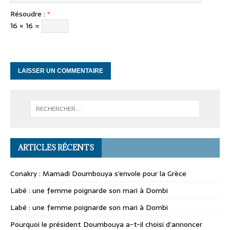
Résoudre :
*
16 × 16 =
ARTICLES RÉCENTS
Conakry : Mamadi Doumbouya s’envole pour la Grèce
Labé : une femme poignarde son mari à Dombi
Labé : une femme poignarde son mari à Dombi
Pourquoi le président Doumbouya a-t-il choisi d’annoncer