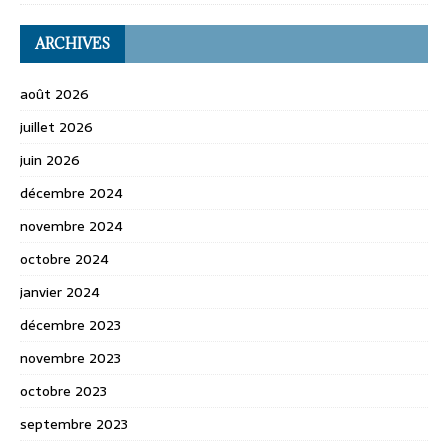
ARCHIVES
août 2026
juillet 2026
juin 2026
décembre 2024
novembre 2024
octobre 2024
janvier 2024
décembre 2023
novembre 2023
octobre 2023
septembre 2023