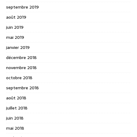
septembre 2019
août 2019
juin 2019
mai 2019
janvier 2019
décembre 2018
novembre 2018
octobre 2018
septembre 2018
août 2018
juillet 2018
juin 2018
mai 2018