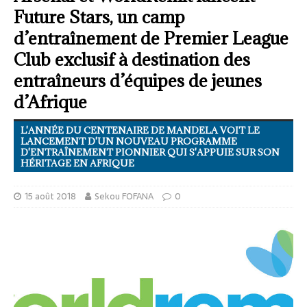
Future Stars, un camp
d’entraînement de Premier League
Club exclusif à destination des
entraîneurs d’équipes de jeunes
d’Afrique
L'ANNÉE DU CENTENAIRE DE MANDELA VOIT LE
LANCEMENT D'UN NOUVEAU PROGRAMME
D'ENTRAÎNEMENT PIONNIER QUI S'APPUIE SUR SON
HÉRITAGE EN AFRIQUE
15 août 2018
Sekou FOFANA
0