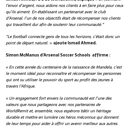
l’envoi d’argent, nous aidons nos clients à en faire plus pour ceux
qu’ils aiment. En établissant un partenariat avec le club
d’Arsenal, l’un de nos objectifs était de récompenser nos clients
qui travaillent dur afin de soutenir leur communauté.”
“Le football connecte gens de tous les horizons, c’était donc un
point de départ naturel.
»
ajoute Ismail Ahmed.
Simon McManus d’Arsenal Soccer Schools affirme :
« En cette année du centenaire de la naissance de Mandela, c’est
le moment idéal pour reconnaître et récompenser les personnes
qui ont su utiliser le pouvoir du sport au profit des jeunes à
travers l’Afrique.
« Un engagement fort envers la communauté est l’une des
valeurs que nous partageons avec nos partenaires de
WorldRemit et, ensemble, nous espérons bâtir un héritage
durable et mettre en lumière ces héros méconnus qui donnent
de leur temps pour aider à offrir un avenir meilleur aux autres.