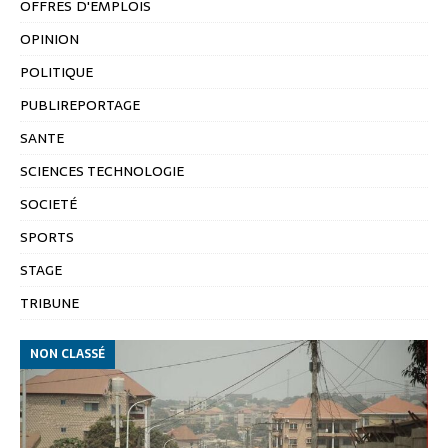
OFFRES D'EMPLOIS
OPINION
POLITIQUE
PUBLIREPORTAGE
SANTE
SCIENCES TECHNOLOGIE
SOCIETÉ
SPORTS
STAGE
TRIBUNE
NON CLASSÉ