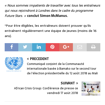
« Nous sommes impatients de travailler avec tous les entraîneurs
qui nous rejoindront à Londres dans le cadre du programme
Future Stars. »
conclut Simon McManus.
*Pour être éligibles, les entraîneurs doivent prouver qu’ils
entraînent régulièrement une équipe de jeunes (moins de 16
ans).
PRÉCÉDENT
Communiqué conjoint de la Communauté
internationale basée à Bamako sur le second tour
de l’élection présidentielle du 12 août 2018 au Mali
SUIVANT
African Crisis Group: Conférence de presse ce
vendredi 17 aoùt 2018