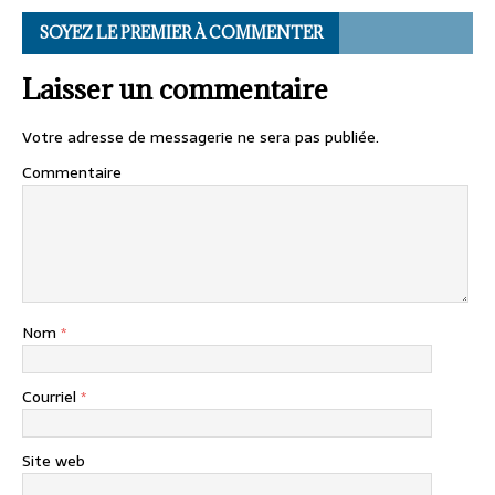
SOYEZ LE PREMIER À COMMENTER
Laisser un commentaire
Votre adresse de messagerie ne sera pas publiée.
Commentaire
Nom
*
Courriel
*
Site web