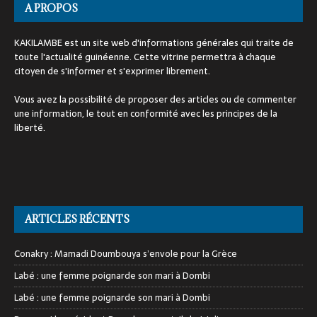
A PROPOS
KAKILAMBE est un site web d'informations générales qui traite de
toute l'actualité guinéenne. Cette vitrine permettra à chaque
citoyen de s'informer et s'exprimer librement.
Vous avez la possibilité de proposer des articles ou de commenter
une information, le tout en conformité avec les principes de la
liberté.
ARTICLES RÉCENTS
Conakry : Mamadi Doumbouya s’envole pour la Grèce
Labé : une femme poignarde son mari à Dombi
Labé : une femme poignarde son mari à Dombi