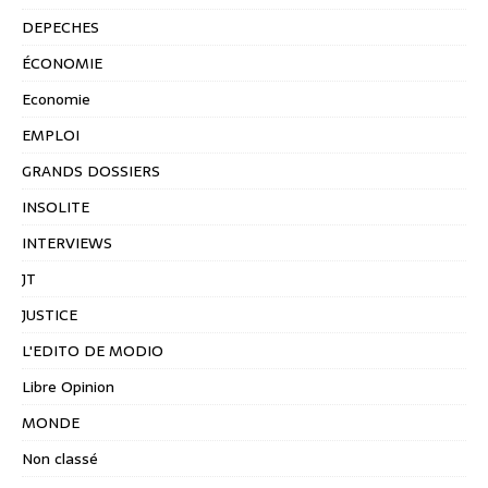
DEPECHES
ÉCONOMIE
Economie
EMPLOI
GRANDS DOSSIERS
INSOLITE
INTERVIEWS
JT
JUSTICE
L'EDITO DE MODIO
Libre Opinion
MONDE
Non classé