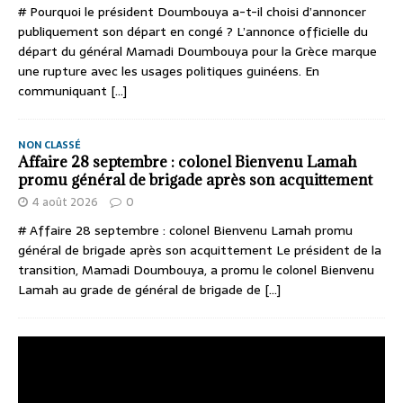
# Pourquoi le président Doumbouya a-t-il choisi d’annoncer
publiquement son départ en congé ? L’annonce officielle du
départ du général Mamadi Doumbouya pour la Grèce marque
une rupture avec les usages politiques guinéens. En
communiquant
[...]
NON CLASSÉ
Affaire 28 septembre : colonel Bienvenu Lamah
promu général de brigade après son acquittement
4 août 2026
0
# Affaire 28 septembre : colonel Bienvenu Lamah promu
général de brigade après son acquittement Le président de la
transition, Mamadi Doumbouya, a promu le colonel Bienvenu
Lamah au grade de général de brigade de
[...]