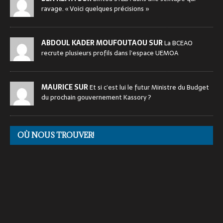
ravage. « Voici quelques précisions »
ABDOUL KADER MOUFOUTAOU SUR
La BCEAO
recrute plusieurs profils dans l’espace UEMOA
MAURICE SUR
Et si c’est lui le futur Ministre du Budget
du prochain gouvernement Kassory ?
OÙ NOUS TROUVER!