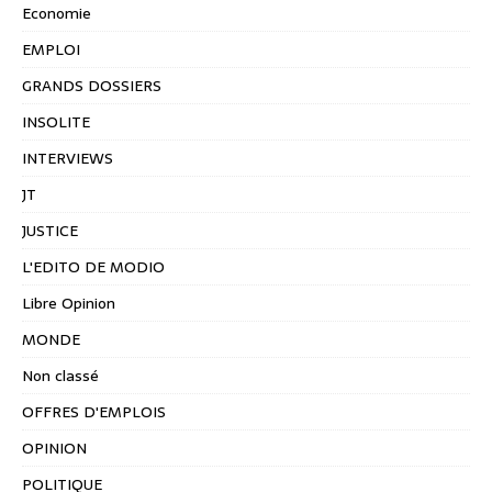
Economie
EMPLOI
GRANDS DOSSIERS
INSOLITE
INTERVIEWS
JT
JUSTICE
L'EDITO DE MODIO
Libre Opinion
MONDE
Non classé
OFFRES D'EMPLOIS
OPINION
POLITIQUE