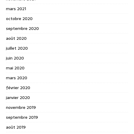
mars 2021
octobre 2020
septembre 2020
août 2020
juillet 2020
juin 2020
mai 2020
mars 2020
février 2020
janvier 2020
novembre 2019
septembre 2019
août 2019