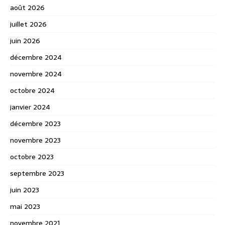
août 2026
juillet 2026
juin 2026
décembre 2024
novembre 2024
octobre 2024
janvier 2024
décembre 2023
novembre 2023
octobre 2023
septembre 2023
juin 2023
mai 2023
novembre 2021