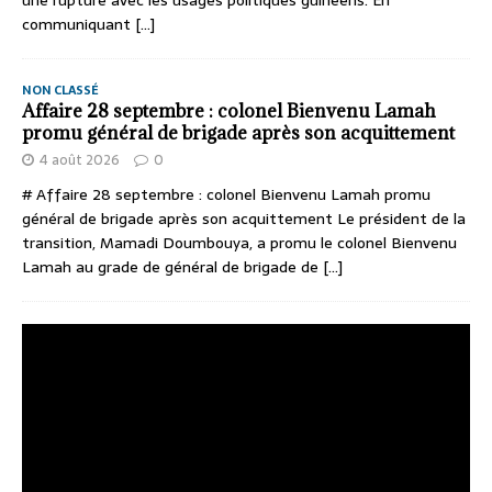
communiquant
[...]
NON CLASSÉ
Affaire 28 septembre : colonel Bienvenu Lamah
promu général de brigade après son acquittement
4 août 2026
0
# Affaire 28 septembre : colonel Bienvenu Lamah promu
général de brigade après son acquittement Le président de la
transition, Mamadi Doumbouya, a promu le colonel Bienvenu
Lamah au grade de général de brigade de
[...]