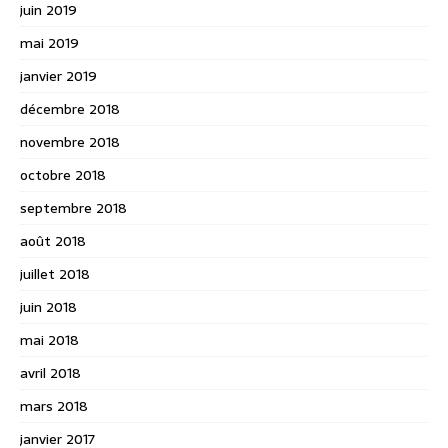
juin 2019
mai 2019
janvier 2019
décembre 2018
novembre 2018
octobre 2018
septembre 2018
août 2018
juillet 2018
juin 2018
mai 2018
avril 2018
mars 2018
janvier 2017