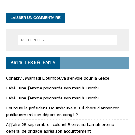
ARTICLES RÉCENTS
Conakry : Mamadi Doumbouya s’envole pour la Grèce
Labé : une femme poignarde son mari à Dombi
Labé : une femme poignarde son mari à Dombi
Pourquoi le président Doumbouya a-t-il choisi d’annoncer
publiquement son départ en congé ?
Affaire 28 septembre : colonel Bienvenu Lamah promu
général de brigade après son acquittement