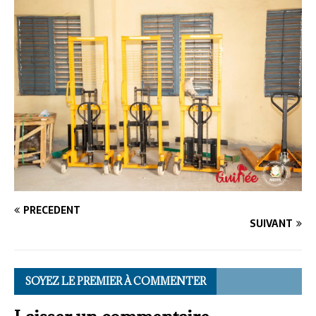
PRÉCÉDENT
SUIVANT
SOYEZ LE PREMIER À COMMENTER