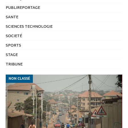
PUBLIREPORTAGE
SANTE
SCIENCES TECHNOLOGIE
SOCIETÉ
SPORTS
STAGE
TRIBUNE
NON CLASSÉ