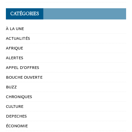
CATÉGORIES
À LA UNE
ACTUALITÉS
AFRIQUE
ALERTES
APPEL D'OFFRES
BOUCHE OUVERTE
BUZZ
CHRONIQUES
CULTURE
DEPECHES
ÉCONOMIE