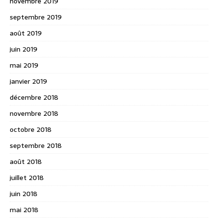
novembre 2019
septembre 2019
août 2019
juin 2019
mai 2019
janvier 2019
décembre 2018
novembre 2018
octobre 2018
septembre 2018
août 2018
juillet 2018
juin 2018
mai 2018