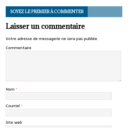
SOYEZ LE PREMIER À COMMENTER
Laisser un commentaire
Votre adresse de messagerie ne sera pas publiée.
Commentaire
Nom
*
Courriel
*
Site web