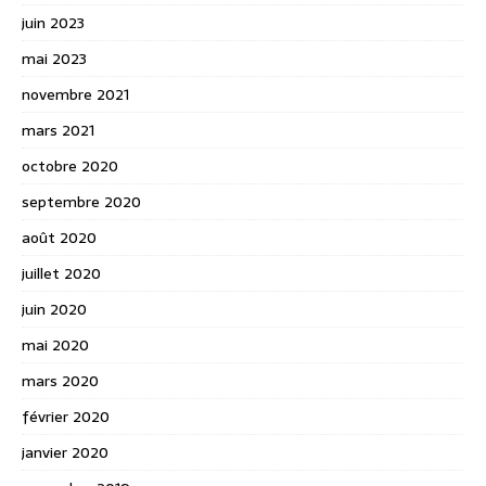
juin 2023
mai 2023
novembre 2021
mars 2021
octobre 2020
septembre 2020
août 2020
juillet 2020
juin 2020
mai 2020
mars 2020
février 2020
janvier 2020