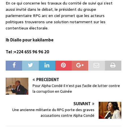
En ce qui concerne les travaux du comité de suivi qui s’est
aussi invité dans le débat, le président du groupe
parlementaire RPG arc en ciel promet que les acteurs
politiques trouverons une solution notamment sur les
contentieux électorale.
Ib Diallo pour kakilambe
Tel :+224 655 96 96 20
PRÉCÉDENT
Pour Alpha Condé il n’est pas facile de lutter contre
la corruption en Guinée
SUIVANT
Une ancienne militante du RPG porte des graves
accusations contre Alpha Condé