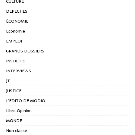
CULTURE
DEPECHES
ÉCONOMIE
Economie
EMPLOI
GRANDS DOSSIERS
INSOLITE
INTERVIEWS
JT
JUSTICE
L'EDITO DE MODIO
Libre Opinion
MONDE
Non classé