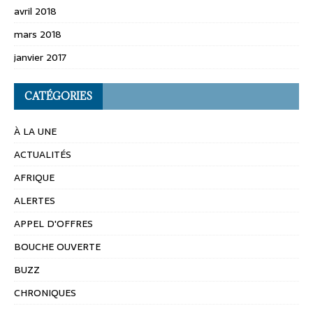
avril 2018
mars 2018
janvier 2017
CATÉGORIES
À LA UNE
ACTUALITÉS
AFRIQUE
ALERTES
APPEL D'OFFRES
BOUCHE OUVERTE
BUZZ
CHRONIQUES