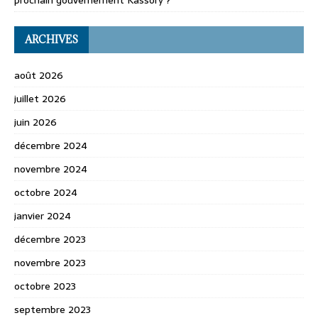
ARCHIVES
août 2026
juillet 2026
juin 2026
décembre 2024
novembre 2024
octobre 2024
janvier 2024
décembre 2023
novembre 2023
octobre 2023
septembre 2023