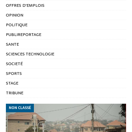
OFFRES D'EMPLOIS
OPINION
POLITIQUE
PUBLIREPORTAGE
SANTE
SCIENCES TECHNOLOGIE
SOCIETÉ
SPORTS
STAGE
TRIBUNE
NON CLASSÉ