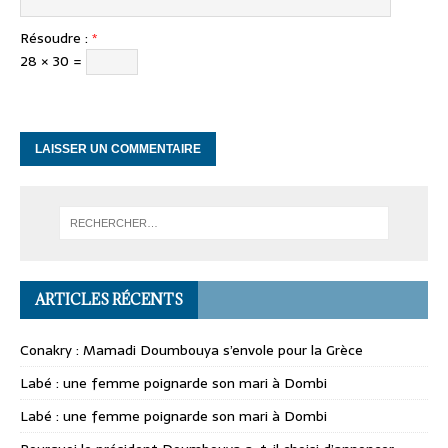
Résoudre :
*
28 × 30 =
ARTICLES RÉCENTS
Conakry : Mamadi Doumbouya s’envole pour la Grèce
Labé : une femme poignarde son mari à Dombi
Labé : une femme poignarde son mari à Dombi