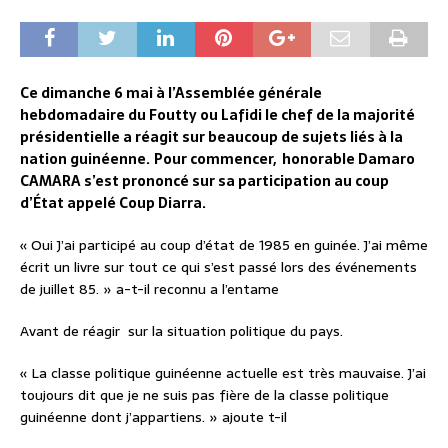
Ce dimanche 6 mai à l’Assemblée générale
hebdomadaire du Foutty ou Lafidi le chef de la majorité
présidentielle a réagit sur beaucoup de sujets liés à la
nation guinéenne.
Pour commencer, honorable Damaro
CAMARA s’est prononcé sur sa participation au coup
d’État appelé Coup Diarra.
« Oui J’ai participé au coup d’état de 1985 en guinée. J’ai même
écrit un livre sur tout ce qui s’est passé lors des événements
de juillet 85. » a-t-il reconnu a l’entame
Avant de réagir sur la situation politique du pays.
« La classe politique guinéenne actuelle est très mauvaise. J’ai
toujours dit que je ne suis pas fière de la classe politique
guinéenne dont j’appartiens. » ajoute t-il