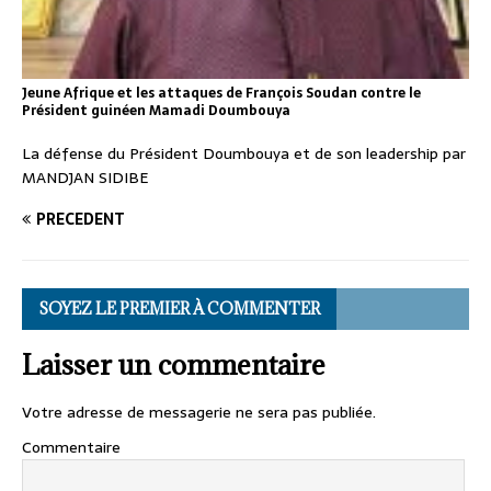
Jeune Afrique et les attaques de François Soudan contre le
Président guinéen Mamadi Doumbouya
La défense du Président Doumbouya et de son leadership par
MANDJAN SIDIBE
PRÉCÉDENT
SOYEZ LE PREMIER À COMMENTER
Laisser un commentaire
Votre adresse de messagerie ne sera pas publiée.
Commentaire