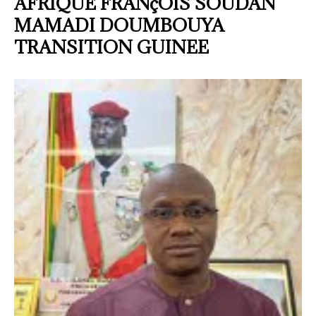
AFRIQUE FRANçOIS SOUDAN
MAMADI DOUMBOUYA
TRANSITION GUINEE