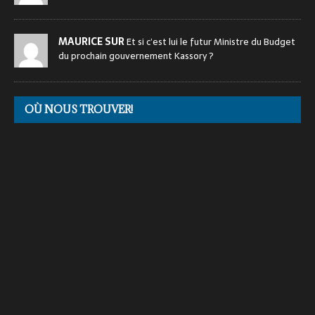
MAURICE SUR
Et si c’est lui le futur Ministre du Budget
du prochain gouvernement Kassory ?
OÙ NOUS TROUVER!