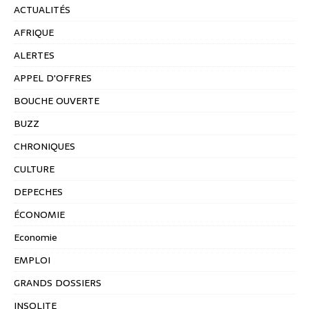
ACTUALITÉS
AFRIQUE
ALERTES
APPEL D'OFFRES
BOUCHE OUVERTE
BUZZ
CHRONIQUES
CULTURE
DEPECHES
ÉCONOMIE
Economie
EMPLOI
GRANDS DOSSIERS
INSOLITE