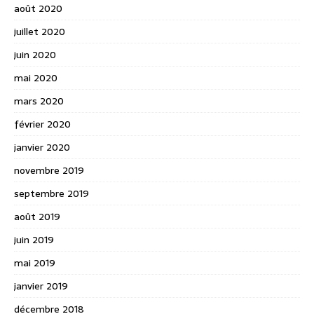
août 2020
juillet 2020
juin 2020
mai 2020
mars 2020
février 2020
janvier 2020
novembre 2019
septembre 2019
août 2019
juin 2019
mai 2019
janvier 2019
décembre 2018