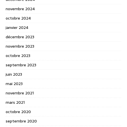
novembre 2024
octobre 2024
janvier 2024
décembre 2023
novembre 2023
octobre 2023
septembre 2023
juin 2023
mai 2023
novembre 2021
mars 2021
octobre 2020
septembre 2020