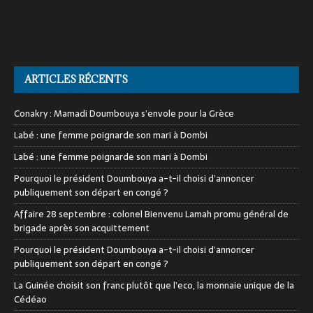
ARTICLES RÉCENTS
Conakry : Mamadi Doumbouya s’envole pour la Grèce
Labé : une femme poignarde son mari à Dombi
Labé : une femme poignarde son mari à Dombi
Pourquoi le président Doumbouya a-t-il choisi d’annoncer
publiquement son départ en congé ?
Affaire 28 septembre : colonel Bienvenu Lamah promu général de
brigade après son acquittement
Pourquoi le président Doumbouya a-t-il choisi d’annoncer
publiquement son départ en congé ?
La Guinée choisit son franc plutôt que l’eco, la monnaie unique de la
Cédéao