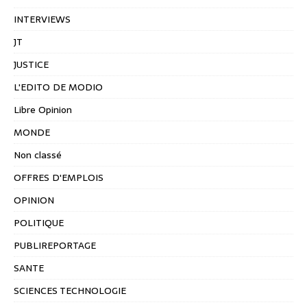
INTERVIEWS
JT
JUSTICE
L'EDITO DE MODIO
Libre Opinion
MONDE
Non classé
OFFRES D'EMPLOIS
OPINION
POLITIQUE
PUBLIREPORTAGE
SANTE
SCIENCES TECHNOLOGIE