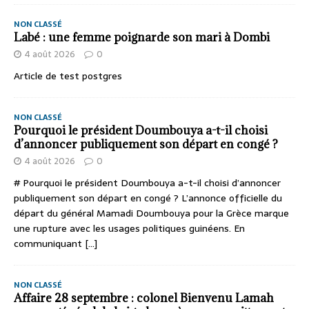
NON CLASSÉ
Labé : une femme poignarde son mari à Dombi
4 août 2026
0
Article de test postgres
NON CLASSÉ
Pourquoi le président Doumbouya a-t-il choisi
d’annoncer publiquement son départ en congé ?
4 août 2026
0
# Pourquoi le président Doumbouya a-t-il choisi d’annoncer
publiquement son départ en congé ? L’annonce officielle du
départ du général Mamadi Doumbouya pour la Grèce marque
une rupture avec les usages politiques guinéens. En
communiquant
[...]
NON CLASSÉ
Affaire 28 septembre : colonel Bienvenu Lamah