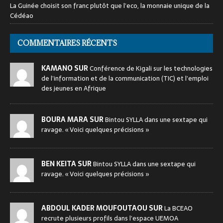
La Guinée choisit son franc plutôt que l’eco, la monnaie unique de la
Cédéao
COMMENTAIRES RÉCENTS
KAMANO SUR
Conférence de Kigali sur les technologies
de l’information et de la communication (TIC) et l’emploi
des jeunes en Afrique
BOURA MARA SUR
Bintou SYLLA dans une sextape qui
ravage. « Voici quelques précisions »
BEN KEITA SUR
Bintou SYLLA dans une sextape qui
ravage. « Voici quelques précisions »
ABDOUL KADER MOUFOUTAOU SUR
La BCEAO
recrute plusieurs profils dans l’espace UEMOA