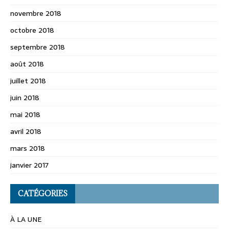
novembre 2018
octobre 2018
septembre 2018
août 2018
juillet 2018
juin 2018
mai 2018
avril 2018
mars 2018
janvier 2017
CATÉGORIES
À LA UNE