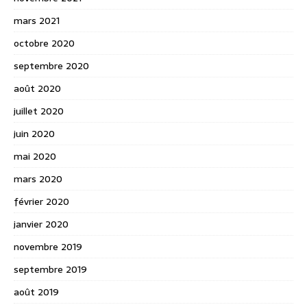
mars 2021
octobre 2020
septembre 2020
août 2020
juillet 2020
juin 2020
mai 2020
mars 2020
février 2020
janvier 2020
novembre 2019
septembre 2019
août 2019