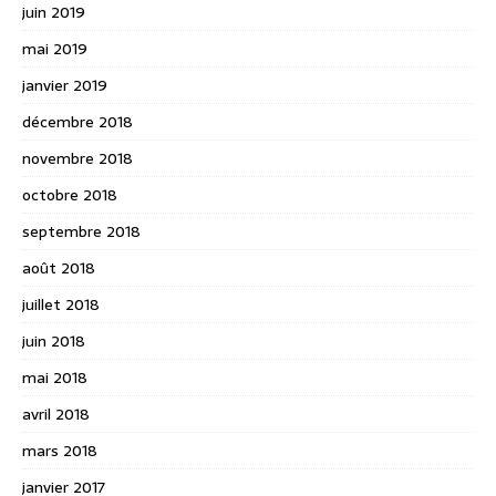
juin 2019
mai 2019
janvier 2019
décembre 2018
novembre 2018
octobre 2018
septembre 2018
août 2018
juillet 2018
juin 2018
mai 2018
avril 2018
mars 2018
janvier 2017