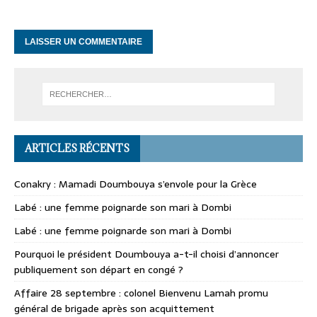
ARTICLES RÉCENTS
Conakry : Mamadi Doumbouya s’envole pour la Grèce
Labé : une femme poignarde son mari à Dombi
Labé : une femme poignarde son mari à Dombi
Pourquoi le président Doumbouya a-t-il choisi d’annoncer
publiquement son départ en congé ?
Affaire 28 septembre : colonel Bienvenu Lamah promu
général de brigade après son acquittement