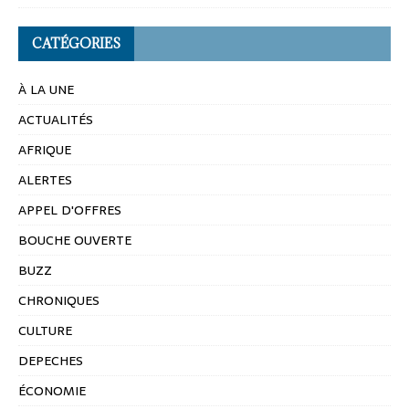
CATÉGORIES
À LA UNE
ACTUALITÉS
AFRIQUE
ALERTES
APPEL D'OFFRES
BOUCHE OUVERTE
BUZZ
CHRONIQUES
CULTURE
DEPECHES
ÉCONOMIE