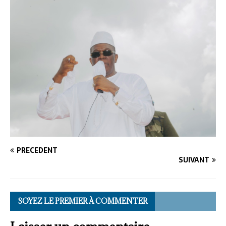
PRÉCÉDENT
SUIVANT
SOYEZ LE PREMIER À COMMENTER