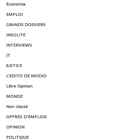
Economie
EMPLOI
GRANDS DOSSIERS
INSOLITE
INTERVIEWS
JT
JUSTICE
L'EDITO DE MODIO
Libre Opinion
MONDE
Non classé
OFFRES D'EMPLOIS
OPINION
POLITIQUE