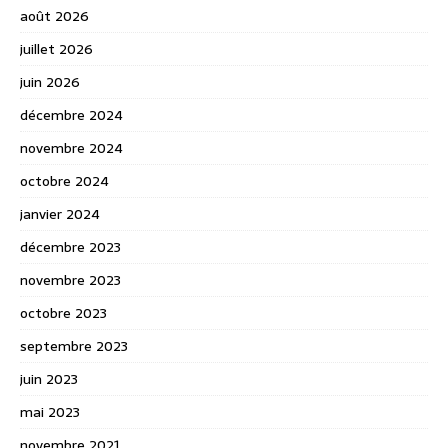
août 2026
juillet 2026
juin 2026
décembre 2024
novembre 2024
octobre 2024
janvier 2024
décembre 2023
novembre 2023
octobre 2023
septembre 2023
juin 2023
mai 2023
novembre 2021