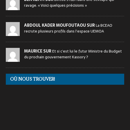
ravage. « Voici quelques précisions »
ABDOUL KADER MOUFOUTAOU SUR
La BCEAO
recrute plusieurs profils dans l’espace UEMOA
MAURICE SUR
Et si c’est lui le futur Ministre du Budget
du prochain gouvernement Kassory ?
OÙ NOUS TROUVER!