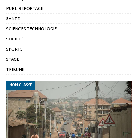
PUBLIREPORTAGE
SANTE
SCIENCES TECHNOLOGIE
SOCIETÉ
SPORTS
STAGE
TRIBUNE
NON CLASSÉ