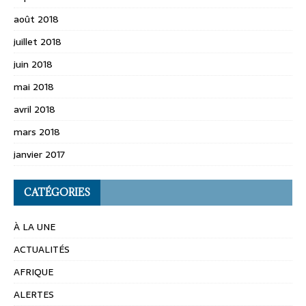
août 2018
juillet 2018
juin 2018
mai 2018
avril 2018
mars 2018
janvier 2017
CATÉGORIES
À LA UNE
ACTUALITÉS
AFRIQUE
ALERTES