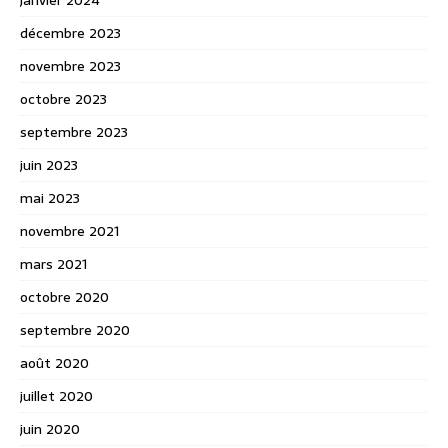
janvier 2024
décembre 2023
novembre 2023
octobre 2023
septembre 2023
juin 2023
mai 2023
novembre 2021
mars 2021
octobre 2020
septembre 2020
août 2020
juillet 2020
juin 2020