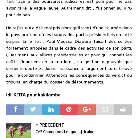
fait face à des poursuites judiciaires est puni pour ne pas
avoir rallié la vague jaune. Autrement dit , fusionner au RPG
pour de bon.
Un refus qui a été mal pris alors qu’il vient d’une tournée dans
le pays profond où les barons des partis présidentiels ont été
surpris. En effet , Paul Moussa Diawara faisait des sorties
fortement arrosées dans le cadre des activités de son parti.
Quasiment aux allures présidentielles or pour qui connaît les
coûts financiers en la matière , sa gestion e pouvait que
semer le doute et donner naissance à l’argument tout trouvé
pour le condamner. Attendons les conséquences du verdict du
tribunal en charge du dossier de détournements.
Idi. KEITA pour kakilambe
PRÉCÉDENT
CAF Champions League africaine