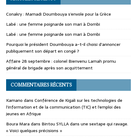
Conakry : Mamadi Doumbouya s’envole pour la Grèce
Labé : une femme poignarde son mari à Dombi
Labé : une femme poignarde son mari à Dombi
Pourquoi le président Doumbouya a-t-il choisi d’annoncer
publiquement son départ en congé ?
Affaire 28 septembre : colonel Bienvenu Lamah promu
général de brigade après son acquittement
COMMENTAIRES RÉCENTS
Kamano
dans
Conférence de Kigali sur les technologies de
l’information et de la communication (TIC) et l’emploi des
jeunes en Afrique
Boura Mara
dans
Bintou SYLLA dans une sextape qui ravage.
« Voici quelques précisions »