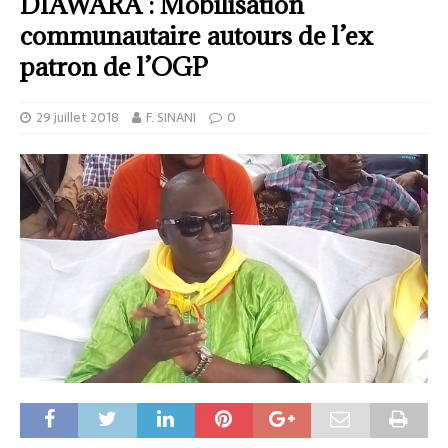
DIAWARA : Mobilisation
communautaire autours de l’ex
patron de l’OGP
29 juillet 2018
F. SINANI
0