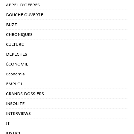
APPEL D'OFFRES
BOUCHE OUVERTE
BUZZ
CHRONIQUES
CULTURE
DEPECHES
ÉCONOMIE
Economie
EMPLOI
GRANDS DOSSIERS
INSOLITE
INTERVIEWS
JT
JUSTICE