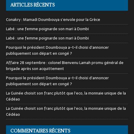
ARTICLES RÉCENTS
Conakry : Mamadi Doumbouya s’envole pour la Grèce
Labé : une femme poignarde son mari à Dombi
Labé : une femme poignarde son mari à Dombi
Pourquoi le président Doumbouya a-t-il choisi d’annoncer
publiquement son départ en congé ?
Affaire 28 septembre : colonel Bienvenu Lamah promu général de
brigade après son acquittement
Pourquoi le président Doumbouya a-t-il choisi d’annoncer
publiquement son départ en congé ?
La Guinée choisit son franc plutôt que l’eco, la monnaie unique de la
Cédéao
La Guinée choisit son franc plutôt que l’eco, la monnaie unique de la
Cédéao
COMMENTAIRES RÉCENTS