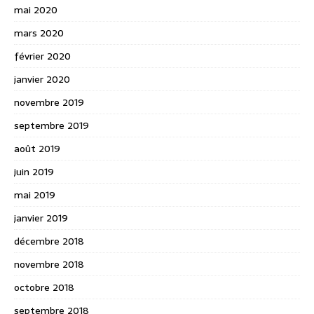
mai 2020
mars 2020
février 2020
janvier 2020
novembre 2019
septembre 2019
août 2019
juin 2019
mai 2019
janvier 2019
décembre 2018
novembre 2018
octobre 2018
septembre 2018