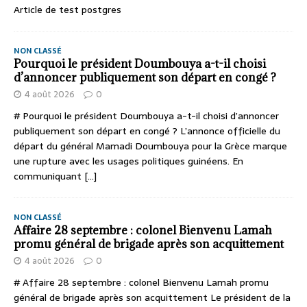
Article de test postgres
NON CLASSÉ
Pourquoi le président Doumbouya a-t-il choisi
d’annoncer publiquement son départ en congé ?
4 août 2026
0
# Pourquoi le président Doumbouya a-t-il choisi d’annoncer
publiquement son départ en congé ? L’annonce officielle du
départ du général Mamadi Doumbouya pour la Grèce marque
une rupture avec les usages politiques guinéens. En
communiquant
[...]
NON CLASSÉ
Affaire 28 septembre : colonel Bienvenu Lamah
promu général de brigade après son acquittement
4 août 2026
0
# Affaire 28 septembre : colonel Bienvenu Lamah promu
général de brigade après son acquittement Le président de la