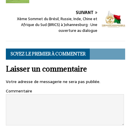
SUIVANT
Xème Sommet du Brésil, Russie, Inde, Chine et
Afrique du Sud (BRICS) à Johannesburg : Une
ouverture au dialogue
SOYEZ LE PREMIER À COMMENTER
Laisser un commentaire
Votre adresse de messagerie ne sera pas publiée.
Commentaire