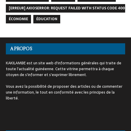
[ERREUR] AXIOSERROR: REQUEST FAILED WITH STATUS CODE 400
ÉCONOMIE
ÉDUCATION
A PROPOS
KAKILAMBE est un site web d'informations générales qui traite de
toute l'actualité guinéenne. Cette vitrine permettra à chaque
citoyen de s'informer et s'exprimer librement.
Vous avez la possibilité de proposer des articles ou de commenter
une information, le tout en conformité avec les principes de la
liberté.