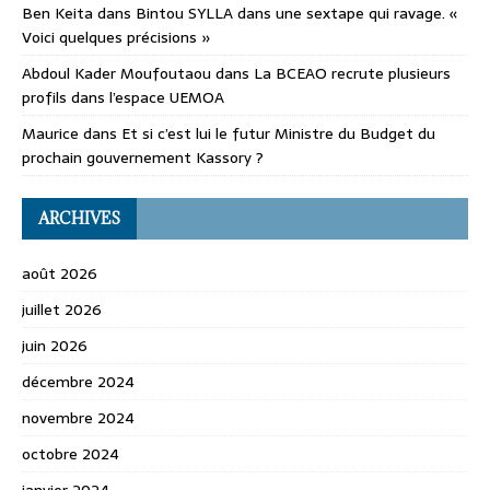
Ben Keita
dans
Bintou SYLLA dans une sextape qui ravage. «
Voici quelques précisions »
Abdoul Kader Moufoutaou
dans
La BCEAO recrute plusieurs
profils dans l’espace UEMOA
Maurice
dans
Et si c’est lui le futur Ministre du Budget du
prochain gouvernement Kassory ?
ARCHIVES
août 2026
juillet 2026
juin 2026
décembre 2024
novembre 2024
octobre 2024