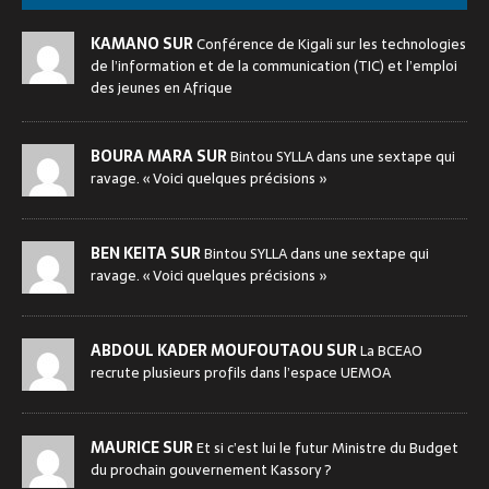
KAMANO SUR
Conférence de Kigali sur les technologies
de l’information et de la communication (TIC) et l’emploi
des jeunes en Afrique
BOURA MARA SUR
Bintou SYLLA dans une sextape qui
ravage. « Voici quelques précisions »
BEN KEITA SUR
Bintou SYLLA dans une sextape qui
ravage. « Voici quelques précisions »
ABDOUL KADER MOUFOUTAOU SUR
La BCEAO
recrute plusieurs profils dans l’espace UEMOA
MAURICE SUR
Et si c’est lui le futur Ministre du Budget
du prochain gouvernement Kassory ?