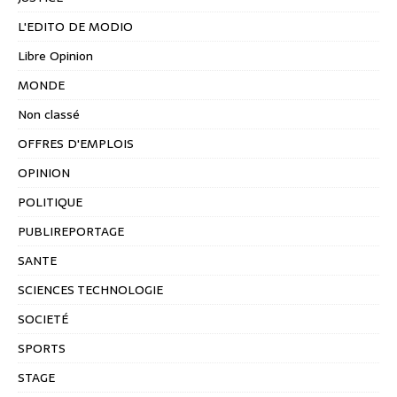
L'EDITO DE MODIO
Libre Opinion
MONDE
Non classé
OFFRES D'EMPLOIS
OPINION
POLITIQUE
PUBLIREPORTAGE
SANTE
SCIENCES TECHNOLOGIE
SOCIETÉ
SPORTS
STAGE