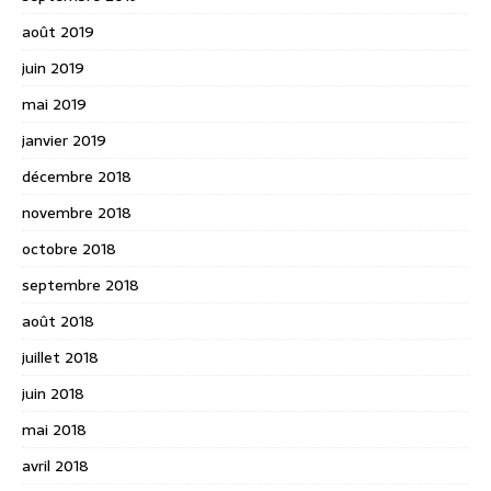
août 2019
juin 2019
mai 2019
janvier 2019
décembre 2018
novembre 2018
octobre 2018
septembre 2018
août 2018
juillet 2018
juin 2018
mai 2018
avril 2018