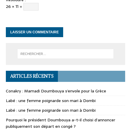
26 × 11 =
ARTICLES RÉCENTS
Conakry : Mamadi Doumbouya s’envole pour la Grèce
Labé : une femme poignarde son mari à Dombi
Labé : une femme poignarde son mari à Dombi
Pourquoi le président Doumbouya a-t-il choisi d’annoncer
publiquement son départ en congé ?