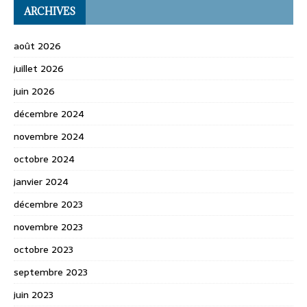
ARCHIVES
août 2026
juillet 2026
juin 2026
décembre 2024
novembre 2024
octobre 2024
janvier 2024
décembre 2023
novembre 2023
octobre 2023
septembre 2023
juin 2023