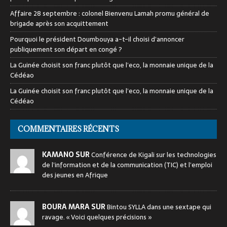
Affaire 28 septembre : colonel Bienvenu Lamah promu général de
brigade après son acquittement
Pourquoi le président Doumbouya a-t-il choisi d’annoncer
publiquement son départ en congé ?
La Guinée choisit son franc plutôt que l’eco, la monnaie unique de la
Cédéao
La Guinée choisit son franc plutôt que l’eco, la monnaie unique de la
Cédéao
COMMENTAIRES RÉCENTS
KAMANO SUR
Conférence de Kigali sur les technologies
de l’information et de la communication (TIC) et l’emploi
des jeunes en Afrique
BOURA MARA SUR
Bintou SYLLA dans une sextape qui
ravage. « Voici quelques précisions »