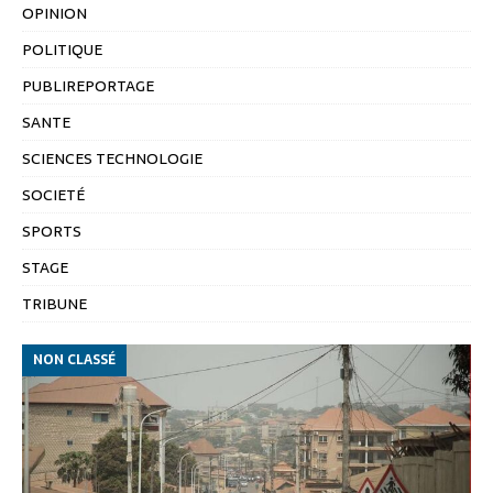
OPINION
POLITIQUE
PUBLIREPORTAGE
SANTE
SCIENCES TECHNOLOGIE
SOCIETÉ
SPORTS
STAGE
TRIBUNE
NON CLASSÉ