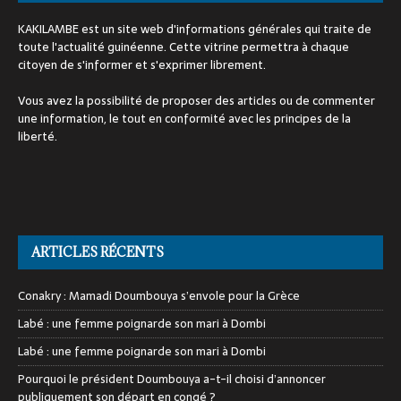
KAKILAMBE est un site web d'informations générales qui traite de
toute l'actualité guinéenne. Cette vitrine permettra à chaque
citoyen de s'informer et s'exprimer librement.
Vous avez la possibilité de proposer des articles ou de commenter
une information, le tout en conformité avec les principes de la
liberté.
ARTICLES RÉCENTS
Conakry : Mamadi Doumbouya s’envole pour la Grèce
Labé : une femme poignarde son mari à Dombi
Labé : une femme poignarde son mari à Dombi
Pourquoi le président Doumbouya a-t-il choisi d’annoncer
publiquement son départ en congé ?