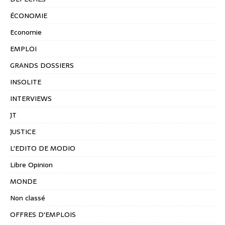
ÉCONOMIE
Economie
EMPLOI
GRANDS DOSSIERS
INSOLITE
INTERVIEWS
JT
JUSTICE
L'EDITO DE MODIO
Libre Opinion
MONDE
Non classé
OFFRES D'EMPLOIS