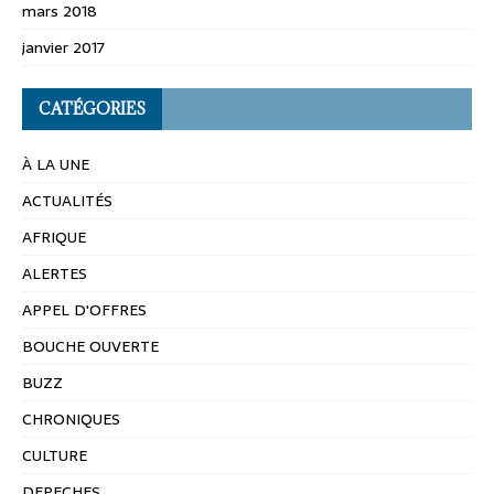
mars 2018
janvier 2017
CATÉGORIES
À LA UNE
ACTUALITÉS
AFRIQUE
ALERTES
APPEL D'OFFRES
BOUCHE OUVERTE
BUZZ
CHRONIQUES
CULTURE
DEPECHES