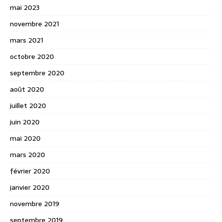
mai 2023
novembre 2021
mars 2021
octobre 2020
septembre 2020
août 2020
juillet 2020
juin 2020
mai 2020
mars 2020
février 2020
janvier 2020
novembre 2019
septembre 2019