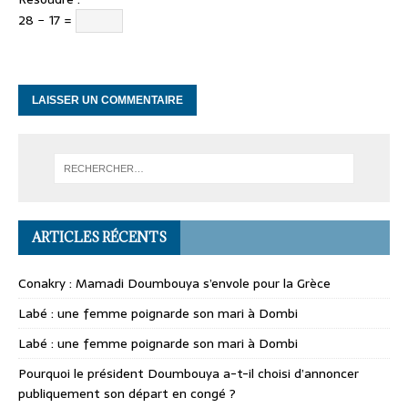
28 − 17 =
ARTICLES RÉCENTS
Conakry : Mamadi Doumbouya s’envole pour la Grèce
Labé : une femme poignarde son mari à Dombi
Labé : une femme poignarde son mari à Dombi
Pourquoi le président Doumbouya a-t-il choisi d’annoncer
publiquement son départ en congé ?