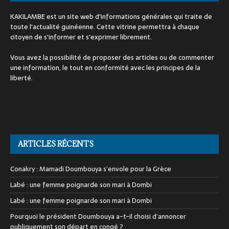
KAKILAMBE est un site web d'informations générales qui traite de
toute l'actualité guinéenne. Cette vitrine permettra à chaque
citoyen de s'informer et s'exprimer librement.
Vous avez la possibilité de proposer des articles ou de commenter
une information, le tout en conformité avec les principes de la
liberté.
ARTICLES RÉCENTS
Conakry : Mamadi Doumbouya s’envole pour la Grèce
Labé : une femme poignarde son mari à Dombi
Labé : une femme poignarde son mari à Dombi
Pourquoi le président Doumbouya a-t-il choisi d’annoncer
publiquement son départ en congé ?