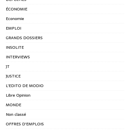
ÉCONOMIE
Economie
EMPLOI
GRANDS DOSSIERS
INSOLITE
INTERVIEWS
JT
JUSTICE
L'EDITO DE MODIO
Libre Opinion
MONDE
Non classé
OFFRES D'EMPLOIS