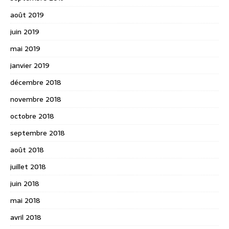
août 2019
juin 2019
mai 2019
janvier 2019
décembre 2018
novembre 2018
octobre 2018
septembre 2018
août 2018
juillet 2018
juin 2018
mai 2018
avril 2018