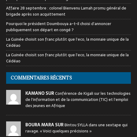
Affaire 28 septembre : colonel Bienvenu Lamah promu général de
brigade après son acquittement
Pourquoi le président Doumbouya a-t-il choisi d’annoncer
publiquement son départ en congé ?
La Guinée choisit son franc plutôt que l’eco, la monnaie unique de la
Cédéao
La Guinée choisit son franc plutôt que l’eco, la monnaie unique de la
Cédéao
COMMENTAIRES RÉCENTS
KAMANO SUR
Conférence de Kigali sur les technologies
de l’information et de la communication (TIC) et l’emploi
des jeunes en Afrique
BOURA MARA SUR
Bintou SYLLA dans une sextape qui
ravage. « Voici quelques précisions »