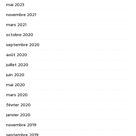
mai 2023
novembre 2021
mars 2021
octobre 2020
septembre 2020
août 2020
juillet 2020
juin 2020
mai 2020
mars 2020
février 2020
janvier 2020
novembre 2019
septembre 2019