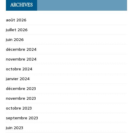
ARCHIVES
août 2026
juillet 2026
juin 2026
décembre 2024
novembre 2024
octobre 2024
janvier 2024
décembre 2023
novembre 2023
octobre 2023
septembre 2023
juin 2023