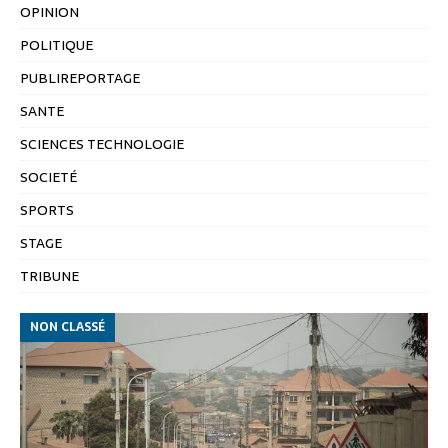
OPINION
POLITIQUE
PUBLIREPORTAGE
SANTE
SCIENCES TECHNOLOGIE
SOCIETÉ
SPORTS
STAGE
TRIBUNE
NON CLASSÉ