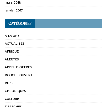
mars 2018
janvier 2017
CATÉGORIES
À LA UNE
ACTUALITÉS
AFRIQUE
ALERTES
APPEL D'OFFRES
BOUCHE OUVERTE
BUZZ
CHRONIQUES
CULTURE
DEPECHES