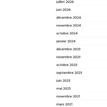
juillet 2026
juin 2026
décembre 2024
novembre 2024
octobre 2024
janvier 2024
décembre 2023
novembre 2023
octobre 2023
septembre 2023
juin 2023
mai 2023
novembre 2021
mars 2021