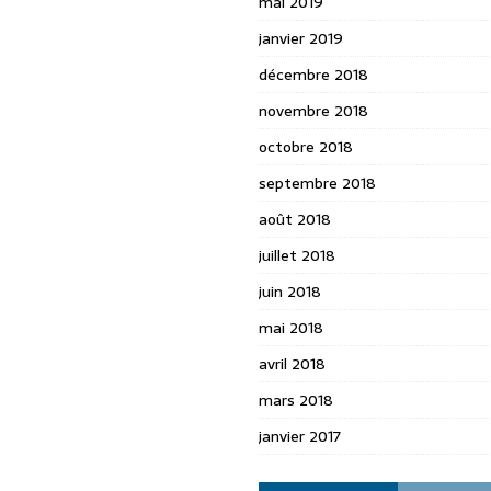
mai 2019
janvier 2019
décembre 2018
novembre 2018
octobre 2018
septembre 2018
août 2018
juillet 2018
juin 2018
mai 2018
avril 2018
mars 2018
janvier 2017