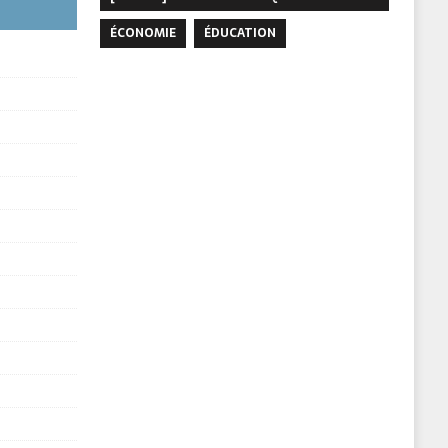
ÉCONOMIE
ÉDUCATION