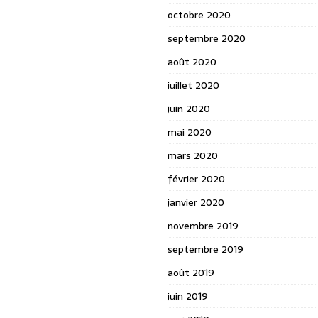
octobre 2020
septembre 2020
août 2020
juillet 2020
juin 2020
mai 2020
mars 2020
février 2020
janvier 2020
novembre 2019
septembre 2019
août 2019
juin 2019