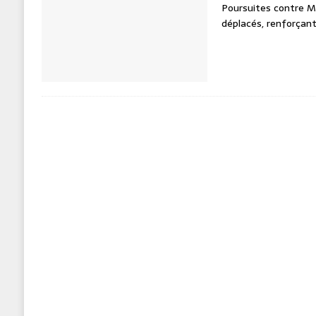
Poursuites contre 
déplacés, renforçant