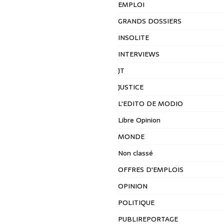
EMPLOI
GRANDS DOSSIERS
INSOLITE
INTERVIEWS
JT
JUSTICE
L'EDITO DE MODIO
Libre Opinion
MONDE
Non classé
OFFRES D'EMPLOIS
OPINION
POLITIQUE
PUBLIREPORTAGE