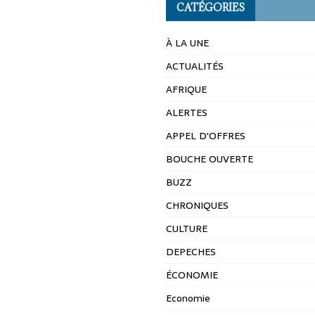
CATÉGORIES
À LA UNE
ACTUALITÉS
AFRIQUE
ALERTES
APPEL D'OFFRES
BOUCHE OUVERTE
BUZZ
CHRONIQUES
CULTURE
DEPECHES
ÉCONOMIE
Economie