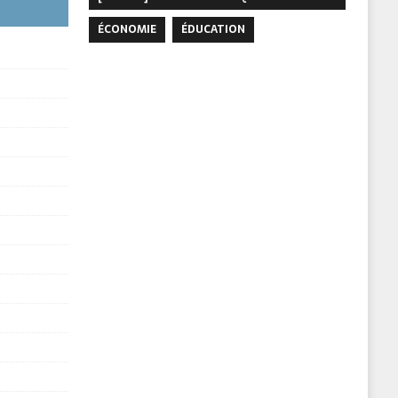
ÉCONOMIE
ÉDUCATION