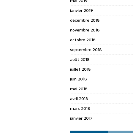
mai 2019
janvier 2019
décembre 2018
novembre 2018
octobre 2018
septembre 2018
août 2018
juillet 2018
juin 2018
mai 2018
avril 2018
mars 2018
janvier 2017