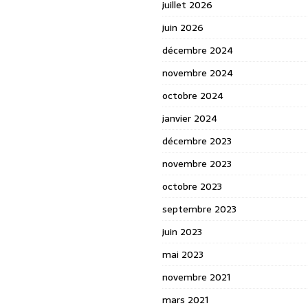
juillet 2026
juin 2026
décembre 2024
novembre 2024
octobre 2024
janvier 2024
décembre 2023
novembre 2023
octobre 2023
septembre 2023
juin 2023
mai 2023
novembre 2021
mars 2021