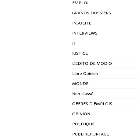
EMPLOI
GRANDS DOSSIERS
INSOLITE
INTERVIEWS
JT
JUSTICE
L'EDITO DE MODIO
Libre Opinion
MONDE
Non classé
OFFRES D'EMPLOIS
OPINION
POLITIQUE
PUBLIREPORTAGE