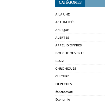
CATÉGORIES
À LA UNE
ACTUALITÉS
AFRIQUE
ALERTES
APPEL D'OFFRES
BOUCHE OUVERTE
BUZZ
CHRONIQUES
CULTURE
DEPECHES
ÉCONOMIE
Economie