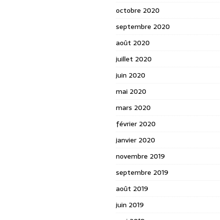
octobre 2020
septembre 2020
août 2020
juillet 2020
juin 2020
mai 2020
mars 2020
février 2020
janvier 2020
novembre 2019
septembre 2019
août 2019
juin 2019