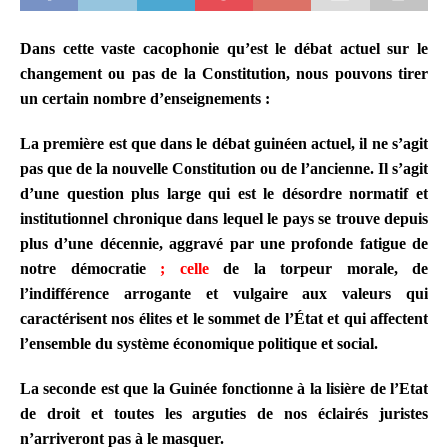
Dans cette vaste cacophonie qu’est le débat actuel sur le
changement ou pas de la Constitution, nous pouvons tirer
un certain nombre d’enseignements :
La première est que dans le débat guinéen actuel, il ne s’agit
pas que de la nouvelle Constitution ou de l’ancienne. Il s’agit
d’une question plus large qui est le désordre normatif et
institutionnel chronique dans lequel le pays se trouve depuis
plus d’une décennie, aggravé par une profonde fatigue de
notre démocratie
; celle
de la torpeur morale, de
l’indifférence arrogante et vulgaire aux valeurs qui
caractérisent nos élites et le sommet de l’État et qui affectent
l’ensemble du système économique politique et social.
La seconde est que la Guinée fonctionne à la lisière de l’Etat
de droit et toutes les arguties de nos éclairés juristes
n’arriveront pas à le masquer.