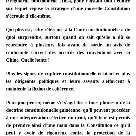
irrégularité fonctionnelle. Ainsi, pour l’instant tout l’édifice
sur lequel repose la stratégie d’une nouvelle Constitution
s’écroule d’elle-même.
Qui plus est, cette référence à la Cour constitutionnelle a de
quoi surprendre, surtout quand on sait qu’elle a dû se
reprendre à plusieurs fois avant de sortir un avis de
conformité correct des accords des conventions avec la
Chine. Quelle honte !
Plus les signes de rupture constitutionnelle éclatent et plus
les dirigeants politiques et leurs savants s’efforcent à
maintenir la fiction de cohérence.
Pourquoi penser, même s’il s’agit des « fines plumes » de la
doctrine constitutionnelle guinéenne, qu’il peuvent procéder
à une interprétation sélective du droit, qu’il leur est permis
de prendre ainsi d’une main dans la Constitution ce qu’il
peut y avoir de rigoureux contre la protection de la