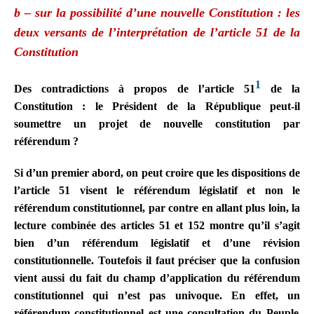
b – sur la possibilité d’une nouvelle Constitution : les
deux versants de l’interprétation de l’article 51 de la
Constitution
1
Des contradictions à propos de l’article 51
de la
Constitution : le Président de la République peut-il
soumettre un projet de nouvelle constitution par
référendum ?
Si d’un premier abord, on peut croire que les dispositions de
l’article 51 visent le référendum législatif et non le
référendum constitutionnel, par contre en allant plus loin, la
lecture combinée des articles 51 et 152 montre qu’il s’agit
bien d’un référendum législatif et d’une révision
constitutionnelle. Toutefois il faut préciser que la confusion
vient aussi du fait du champ d’application du référendum
constitutionnel qui n’est pas univoque. En effet, un
référendum constitutionnel
est une consultation du Peuple