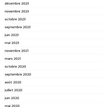
décembre 2023
novembre 2023
octobre 2023
septembre 2023
juin 2023
mai 2023
novembre 2021
mars 2021
octobre 2020
septembre 2020
août 2020
juillet 2020
juin 2020
mai 2020