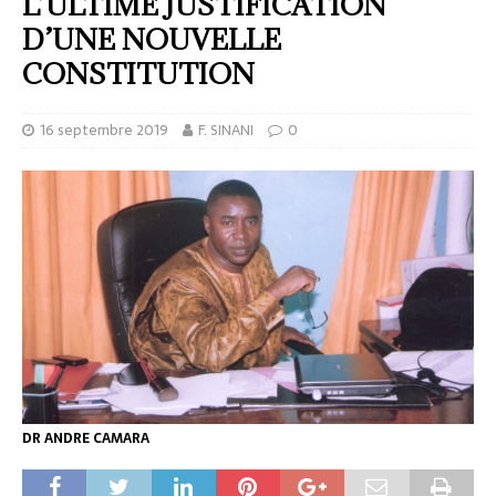
L’ULTIME JUSTIFICATION
D’UNE NOUVELLE
CONSTITUTION
16 septembre 2019
F. SINANI
0
DR ANDRE CAMARA