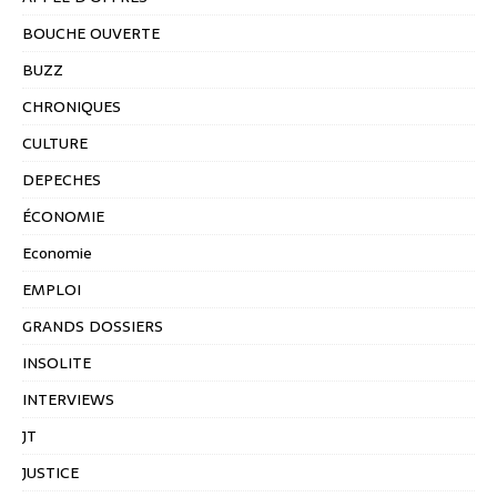
BOUCHE OUVERTE
BUZZ
CHRONIQUES
CULTURE
DEPECHES
ÉCONOMIE
Economie
EMPLOI
GRANDS DOSSIERS
INSOLITE
INTERVIEWS
JT
JUSTICE