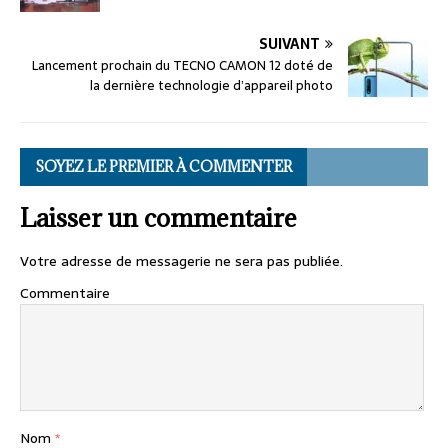
SUIVANT
Lancement prochain du TECNO CAMON 12 doté de
la dernière technologie d’appareil photo
SOYEZ LE PREMIER À COMMENTER
Laisser un commentaire
Votre adresse de messagerie ne sera pas publiée.
Commentaire
Nom
*