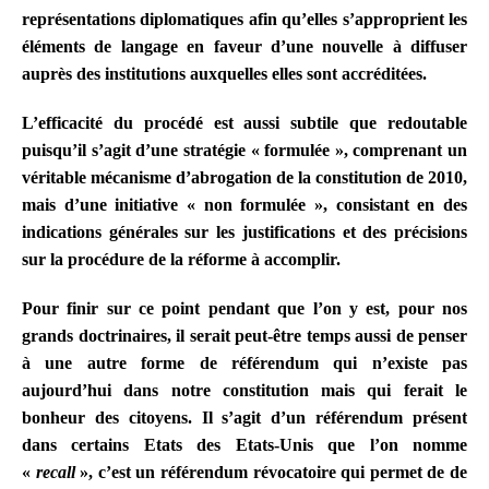
représentations diplomatiques afin qu’elles s’approprient les
éléments de langage en faveur d’une nouvelle à diffuser
auprès des institutions auxquelles elles sont accréditées.
L’efficacité du procédé est aussi subtile que redoutable
puisqu’il s’agit d’une stratégie « formulée », comprenant un
véritable mécanisme d’abrogation de la constitution de 2010,
mais d’une initiative « non formulée », consistant en des
indications générales sur les justifications et des précisions
sur la procédure de la réforme à accomplir.
Pour finir sur ce point pendant que l’on y est, pour nos
grands doctrinaires, il serait peut-être temps aussi de penser
à une autre forme de référendum qui n’existe pas
aujourd’hui dans notre constitution mais qui ferait le
bonheur des citoyens. Il s’agit d’un référendum présent
dans certains Etats des Etats-Unis que l’on nomme
«
recall
», c’est un référendum révocatoire qui permet de de