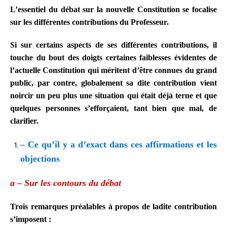
L’essentiel du débat sur la nouvelle Constitution se focalise
sur les différentes contributions du Professeur.
Si sur certains aspects de ses différentes contributions, il
touche du bout des doigts certaines faiblesses évidentes de
l’actuelle Constitution qui méritent d’être connues du grand
public, par contre, globalement sa dite contribution vient
noircir un peu plus une situation qui était déjà terne et que
quelques personnes s’efforçaient, tant bien que mal, de
clarifier.
– Ce qu’il y a d’exact dans ces affirmations et les
objections
a – Sur les contours du débat
Trois remarques préalables à propos de ladite contribution
s’imposent :