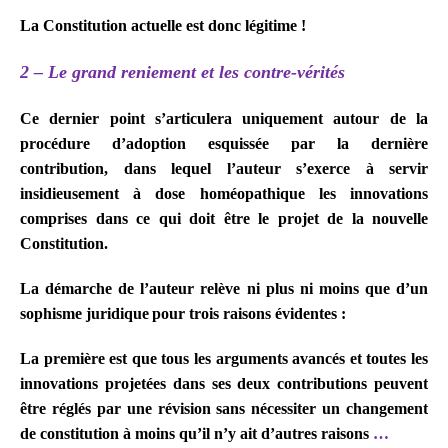
La Constitution actuelle est donc légitime !
2 – Le grand reniement et les contre-vérités
Ce dernier point s’articulera uniquement autour de la
procédure d’adoption esquissée par la dernière
contribution, dans lequel l’auteur s’exerce à servir
insidieusement à dose homéopathique les innovations
comprises dans ce qui doit être le projet de la nouvelle
Constitution.
La démarche de l’auteur relève ni plus ni moins que d’un
sophisme juridique
pour trois raisons évidentes :
La première est que tous les arguments avancés et toutes les
innovations projetées dans ses deux contributions peuvent
être réglés par une révision sans nécessiter un changement
de constitution à moins qu’il n’y ait d’autres raisons
…