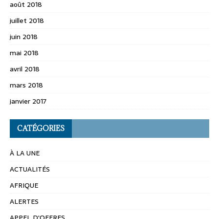
août 2018
juillet 2018
juin 2018
mai 2018
avril 2018
mars 2018
janvier 2017
CATÉGORIES
À LA UNE
ACTUALITÉS
AFRIQUE
ALERTES
APPEL D'OFFRES