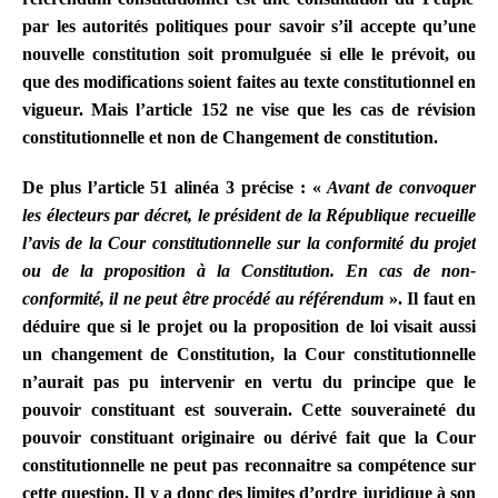
par les autorités politiques pour savoir s’il accepte qu’une
nouvelle constitution soit promulguée si elle le prévoit, ou
que des modifications soient faites au texte constitutionnel en
vigueur. Mais l’article 152 ne vise que les cas de révision
constitutionnelle et non de Changement de constitution.
De plus l’article 51 alinéa 3 précise : «
Avant de convoquer
les électeurs par décret, le président de la République recueille
l’avis de la Cour constitutionnelle sur la conformité du projet
ou de la proposition à la Constitution. En cas de non-
conformité, il ne peut être procédé au référendum
». Il faut en
déduire que si le projet ou la proposition de loi visait aussi
un changement de Constitution, la Cour constitutionnelle
n’aurait pas pu intervenir en vertu du principe que le
pouvoir constituant est souverain.
Cette souveraineté du
pouvoir constituant originaire ou dérivé fait que la Cour
constitutionnelle ne peut pas reconnaitre sa compétence sur
cette question. Il y a donc des limites d’ordre juridique à son