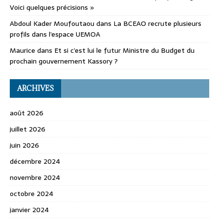
Voici quelques précisions »
Abdoul Kader Moufoutaou
dans
La BCEAO recrute plusieurs
profils dans l’espace UEMOA
Maurice
dans
Et si c’est lui le futur Ministre du Budget du
prochain gouvernement Kassory ?
ARCHIVES
août 2026
juillet 2026
juin 2026
décembre 2024
novembre 2024
octobre 2024
janvier 2024