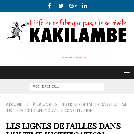
ACCUEIL
À LA UNE
LES LIGNES DE FAILLES DANS L’ULTIME
JUSTIFICATION D’UNE NOUVELLE CONSTITUTION
LES LIGNES DE FAILLES DANS