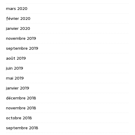
mars 2020
février 2020
janvier 2020
novembre 2019
septembre 2019
août 2019
juin 2019
mai 2019
janvier 2019
décembre 2018
novembre 2018
octobre 2018
septembre 2018