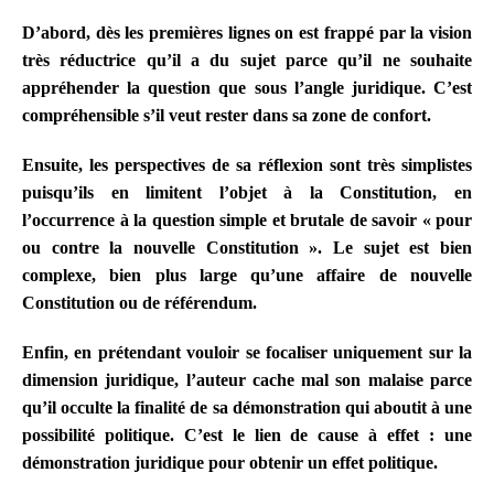
D’abord, dès les premières lignes on est frappé par la vision
très réductrice qu’il a du sujet parce qu’il ne souhaite
appréhender la question que sous l’angle juridique. C’est
compréhensible s’il veut rester dans sa zone de confort.
Ensuite, les perspectives de sa réflexion sont très simplistes
puisqu’ils en limitent l’objet à la Constitution, en
l’occurrence à la question simple et brutale de savoir « pour
ou contre la nouvelle Constitution ». Le sujet est bien
complexe, bien plus large qu’une affaire de nouvelle
Constitution ou de référendum.
Enfin, en prétendant vouloir se focaliser uniquement sur la
dimension juridique, l’auteur cache mal son malaise parce
qu’il occulte la finalité de sa démonstration qui aboutit à une
possibilité politique. C’est le lien de cause à effet : une
démonstration juridique pour obtenir un effet politique.