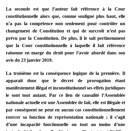
La seconde est que l’auteur fait référence à la Cour
constitutionnelle alors que, comme souligné plus haut, elle
n’a pas la compétence non seulement pour contrôler un
changement de Constitution et qui de surcroît n’est pas
prévu par la Constitution. De plus, il le sait pertinemment
que la Cour constitutionnelle à laquelle il fait référence
raisonne en marge du droit pour l’avoir abordé dans son
avis du 23 janvier 2019.
La troisième est la conséquence logique de la première. Il
apparait donc que le décret de prorogation étant
manifestement illégal et inconstitutionnel ses effets juridiques
le sont tout autant. Par ce lien de causalité l’Assemblée
nationale actuelle est une Assemblée de fait, elle est illégale et
par conséquent ne peut en aucun cas constitutionnellement
exercer sa fonction de représentation nationale ; il s’agit
d’une incapacité fonctionnelle ou tout au moins d’une