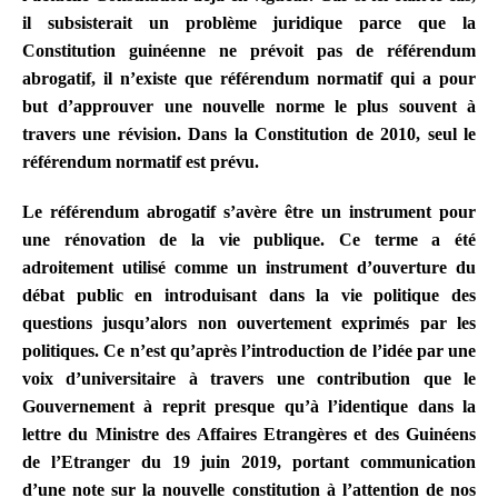
il subsisterait un problème juridique parce que la
Constitution guinéenne ne prévoit pas de référendum
abrogatif, il n’existe que
référendum normatif
qui a pour
but d’approuver une nouvelle
norme
le plus souvent à
travers une révision. Dans la Constitution de 2010, seul le
référendum normatif est prévu.
Le référendum abrogatif s’avère être un instrument pour
une rénovation de la vie publique.
Ce terme a été
adroitement utilisé comme un instrument d’ouverture du
débat public en introduisant dans la vie politique des
questions jusqu’alors non ouvertement exprimés par les
politiques. Ce n’est qu’après l’introduction de l’idée par une
voix d’universitaire à travers une contribution que le
Gouvernement à reprit presque qu’à l’identique dans la
lettre du Ministre des Affaires Etrangères et des Guinéens
de l’Etranger du 19 juin 2019, portant communication
d’une note sur la nouvelle constitution à l’attention de nos