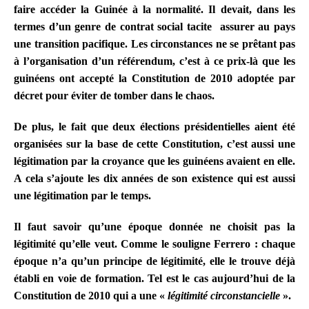
faire accéder la Guinée à la normalité. Il devait, dans les
termes d’un genre de contrat social tacite assurer au pays
une transition pacifique. Les circonstances ne se prêtant pas
à l’organisation d’un référendum, c’est à ce prix-là que les
guinéens ont accepté la Constitution de 2010 adoptée par
décret pour éviter de tomber dans le chaos.
De plus, le fait que deux élections présidentielles aient été
organisées sur la base de cette Constitution, c’est aussi une
légitimation par la croyance que les guinéens avaient en elle.
A cela s’ajoute les dix années de son existence qui est aussi
une légitimation par le temps.
Il faut savoir qu’une époque donnée ne choisit pas la
légitimité qu’elle veut. Comme le souligne Ferrero : chaque
époque n’a qu’un principe de légitimité, elle le trouve déjà
établi en voie de formation. Tel est le cas aujourd’hui de la
Constitution de 2010 qui a une «
légitimité circonstancielle
».