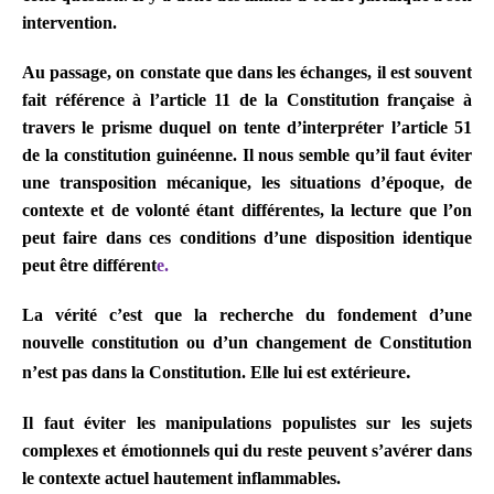
intervention.
Au passage, on constate que dans les échanges, il est souvent
fait référence à l’article 11 de la Constitution française à
travers le prisme duquel on tente d’interpréter l’article 51
de la constitution guinéenne. Il nous semble qu’il faut éviter
une transposition mécanique, les situations d’époque, de
contexte et de volonté étant différentes, la lecture que l’on
peut faire dans ces conditions d’une disposition identique
peut être différent
e.
La vérité c’est que la recherche du fondement d’une
nouvelle constitution ou d’un changement de Constitution
.
n’est pas dans la Constitution. Elle lui est extérieure
Il faut éviter les manipulations populistes sur les sujets
complexes et émotionnels qui du reste peuvent s’avérer dans
le contexte actuel hautement inflammables.